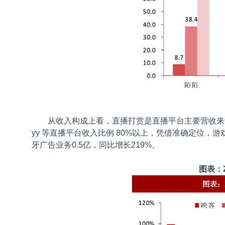
从收入构成上看，直播打赏是直播平台主要营收来
yy 等直播平台收入比例 80%以上，凭借准确定位，
牙广告业务0.5亿，同比增长219%。
图表：