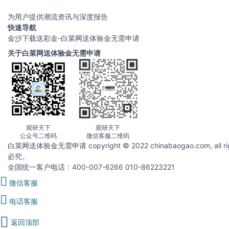
为用户提供潮流资讯与深度报告
快速导航
金沙下载送彩金-白菜网送体验金无需申请
关于白菜网送体验金无需申请
观研天下
观研天下
公众号二维码
微信客服二维码
白菜网送体验金无需申请 copyright © 2022 chinabaogao.com
必究。
全国统一客户电话：400-007-6266 010-86223221
微信客服
电话客服
返回顶部