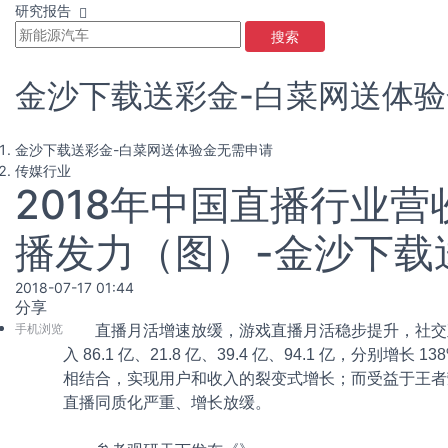
研究报告
搜索
金沙下载送彩金-白菜网送体
金沙下载送彩金-白菜网送体验金无需申请
传媒行业
2018年中国直播行业
播发力（图）-金沙下载
2018-07-17 01:44
分享
手机浏览
直播月活增速放缓，游戏直播月活稳步提升，社交直
入 86.1 亿、21.8 亿、39.4 亿、94.1 亿，分
相结合，实现用户和收入的裂变式增长；而受益于王者
直播同质化严重、增长放缓。