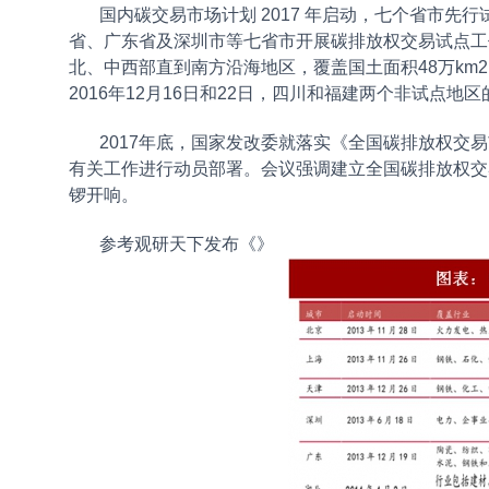
国内碳交易市场计划 2017 年启动，七个省市先
省、广东省及深圳市等七省市开展碳排放权交易试点工作
北、中西部直到南方沿海地区，覆盖国土面积48万k
2016年12月16日和22日，四川和福建两个非试点地
2017年底，国家发改委就落实《全国碳排放权交
有关工作进行动员部署。会议强调建立全国碳排放权交
锣开响。
参考观研天下发布《
》