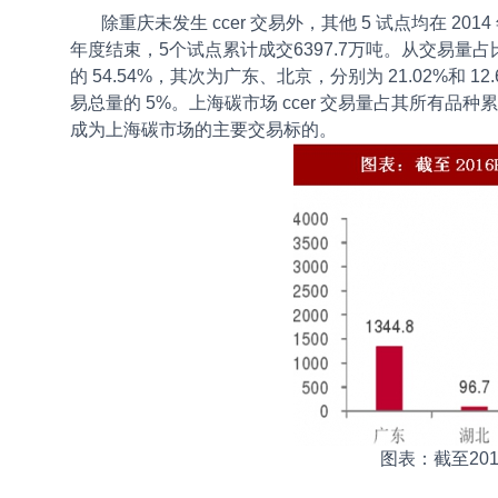
除重庆未发生 ccer 交易外，其他 5 试点均在 2014
年度结束，5个试点累计成交6397.7万吨。从交易量占比情
的 54.54%，其次为广东、北京，分别为 21.02%和
易总量的 5%。上海碳市场 ccer 交易量占其所有品种累
成为上海碳市场的主要交易标的。
图表：截至201