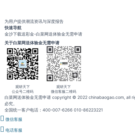
为用户提供潮流资讯与深度报告
快速导航
金沙下载送彩金-白菜网送体验金无需申请
关于白菜网送体验金无需申请
观研天下
观研天下
公众号二维码
微信客服二维码
白菜网送体验金无需申请 copyright © 2022 chinabaogao.com
必究。
全国统一客户电话：400-007-6266 010-86223221
微信客服
电话客服