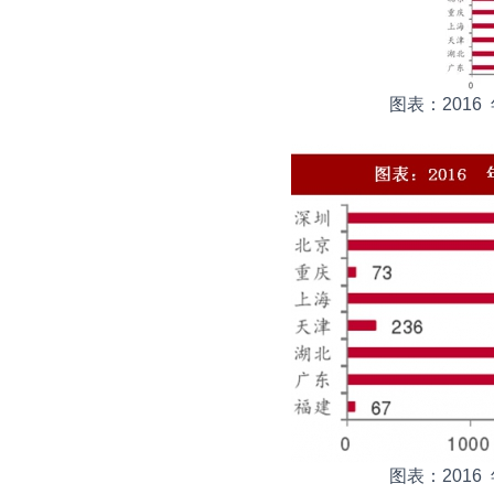
图表：2016
图表：2016