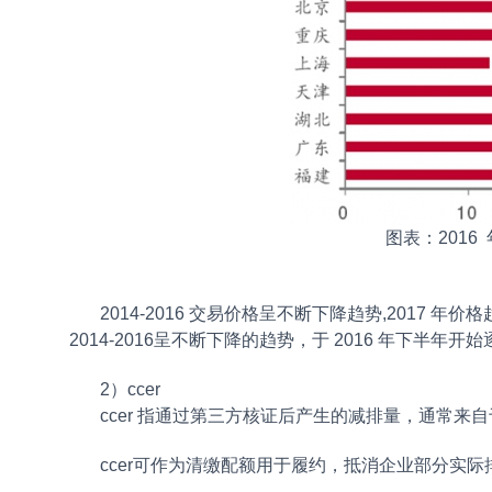
图表：2016
2014-2016 交易价格呈不断下降趋势,201
2014-2016呈不断下降的趋势，于 2016 年下半年开
2）ccer
ccer 指通过第三方核证后产生的减排量，通常来
ccer可作为清缴配额用于履约，抵消企业部分实