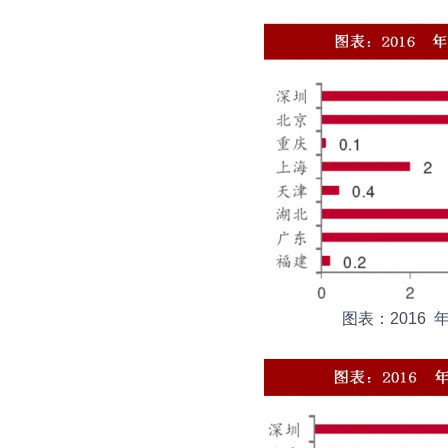
图表：2016