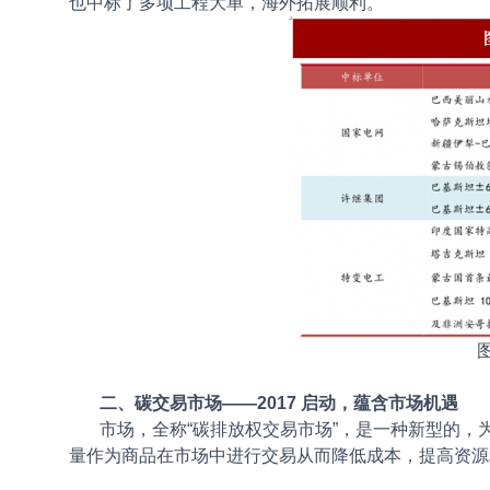
也中标了多项工程大单，海外拓展顺利。
二、碳交易市场——2017 启动，蕴含市场机遇
市场，全称“碳排放权交易市场”，是一种新型的
量作为商品在市场中进行交易从而降低成本，提高资源