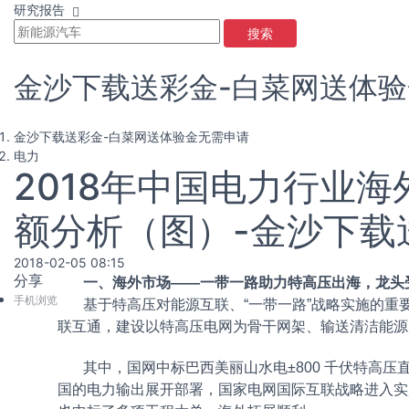
研究报告
搜索
金沙下载送彩金-白菜网送体
金沙下载送彩金-白菜网送体验金无需申请
电力
2018年中国电力行业
额分析（图）-金沙下载
2018-02-05 08:15
分享
一、海外市场——一带一路助力特高压出海，龙头
手机浏览
基于特高压对能源互联、“一带一路”战略实施的重要
联互通，建设以特高压电网为骨干网架、输送清洁能源
其中，国网中标巴西美丽山水电±800 千伏特高压
国的电力输出展开部署，国家电网国际互联战略进入实