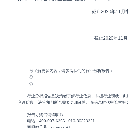
截止2020年1
截止2020年1
欲了解更多内容，请参阅我们的行业分析报告：
《
》
《
》
行业分析报告是决策者了解行业信息、掌握行业现状、判断
入新阶段，决策和判断也需要更加谨慎。在信息时代中谁掌握
报告订购咨询请联系：
电话：400-007-6266 010-86223221
客服微信号：guanyankf