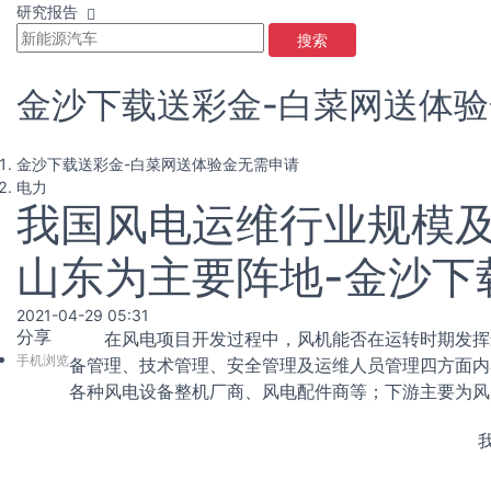
研究报告
搜索
金沙下载送彩金-白菜网送体
金沙下载送彩金-白菜网送体验金无需申请
电力
我国风电运维行业规模及
山东为主要阵地-金沙下
2021-04-29 05:31
分享
在风电项目开发过程中，风机能否在运转时期发挥最
手机浏览
备管理、技术管理、安全管理及运维人员管理四方面内
各种风电设备整机厂商、风电配件商等；下游主要为风