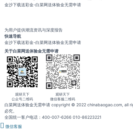
金沙下载送彩金-白菜网送体验金无需申请
为用户提供潮流资讯与深度报告
快速导航
金沙下载送彩金-白菜网送体验金无需申请
关于白菜网送体验金无需申请
观研天下
观研天下
公众号二维码
微信客服二维码
白菜网送体验金无需申请 copyright © 2022 chinabaogao.com
必究。
全国统一客户电话：400-007-6266 010-86223221
微信客服