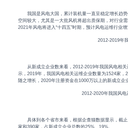
我国是风电大国，累计装机量一直呈稳定增长趋势，
空间较大，尤其是一大批风机将超出质保期，对行业需求
2021年风电将进入“十四五”时期，预计风电运维行业
2012-20
从新成立企业数来看，2012-2019年我国风电相
示，2019年，我国风电相关运维企业数量为1524家，
随之增长，2020年注册资金在1000万以上的新成立企
2012-2020年我
具体到各个省市来看，根据企查猫数据显示，截止20
家和390家，占新成立企业总数的25%、19%。