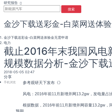
研究报告
搜索
金沙下载送彩金-白菜网送体
金沙下载送彩金-白菜网送体验金无需申请
电力
截止2016年末我国风
规模数据分析-金沙下载
2018-05-05 02:47
分享
手机浏览
参考观研天下发布《
》
风电：2016年前11月新增并网13.2gw，发电量占
根据数据，2016年前11月新增并网容量13.2gw，
预期。