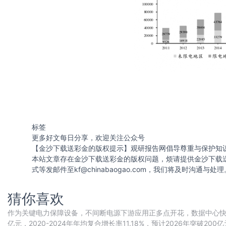
标签
更多好文每日分享，欢迎关注公众号
【金沙下载送彩金的版权提示】观研报告网倡导尊重与保护知
本站文章存在金沙下载送彩金的版权问题，烦请提供金沙下载
式等发邮件至
kf@chinabaogao.com
，我们将及时沟通与处理
猜你喜欢
作为关键电力保障设备，不间断电源下游应用正多点开花，数据中心快速
亿元，2020-2024年年均复合增长率11.18%，预计2026年突