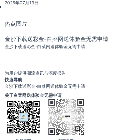
2025年07月19日
热点图片
金沙下载送彩金-白菜网送体验金无需申请
金沙下载送彩金-白菜网送体验金无需申请
为用户提供潮流资讯与深度报告
快速导航
金沙下载送彩金-白菜网送体验金无需申请
关于白菜网送体验金无需申请