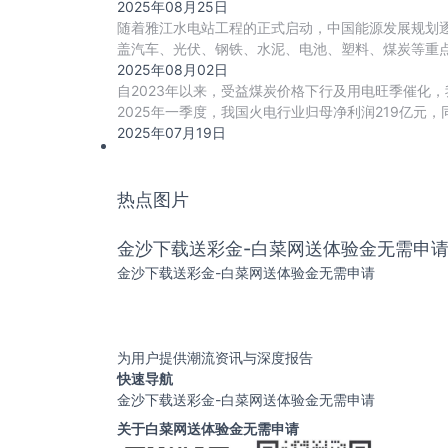
2025年08月25日
随着雅江水电站工程的正式启动，中国能源发展规划逐
盖汽车、光伏、钢铁、水泥、电池、塑料、煤炭等重点
2025年08月02日
自2023年以来，受益煤炭价格下行及用电旺季催化，
2025年一季度，我国火电行业归母净利润219亿元，
2025年07月19日
热点图片
金沙下载送彩金-白菜网送体验金无需申
金沙下载送彩金-白菜网送体验金无需申请
为用户提供潮流资讯与深度报告
快速导航
金沙下载送彩金-白菜网送体验金无需申请
关于白菜网送体验金无需申请