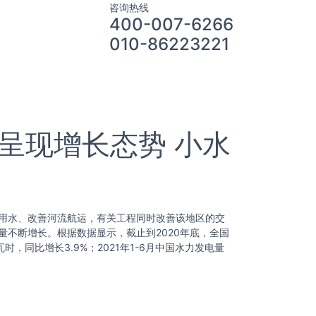
咨询热线
400-007-6266
010-86223221
呈现增长态势 小水
用水、改善河流航运，有关工程同时改善该地区的交
不断增长。根据数据显示，截止到2020年底，全国
瓦时，同比增长3.9%；2021年1-6月中国水力发电量