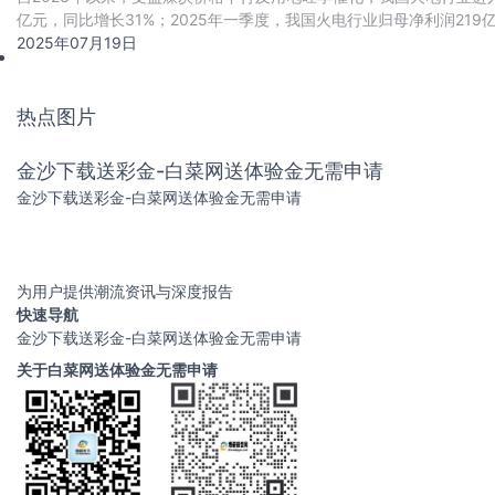
亿元，同比增长31%；2025年一季度，我国火电行业归母净利润219
2025年07月19日
热点图片
金沙下载送彩金-白菜网送体验金无需申请
金沙下载送彩金-白菜网送体验金无需申请
为用户提供潮流资讯与深度报告
快速导航
金沙下载送彩金-白菜网送体验金无需申请
关于白菜网送体验金无需申请