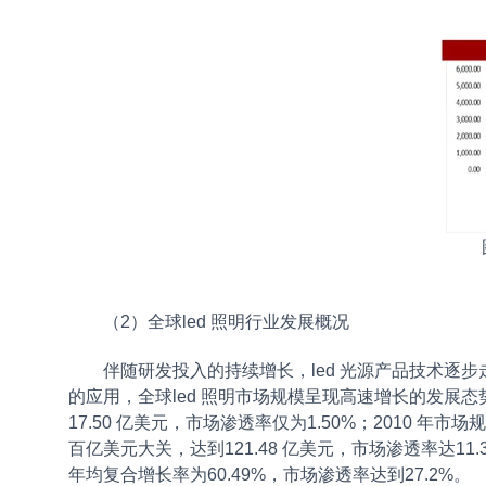
（2）全球led 照明行业发展概况
伴随研发投入的持续增长，led 光源产品技术逐步
的应用，全球led 照明市场规模呈现高速增长的发展态势
17.50 亿美元，市场渗透率仅为1.50%；2010 年市场
百亿美元大关，达到121.48 亿美元，市场渗透率达11.30
年均复合增长率为60.49%，市场渗透率达到27.2%。