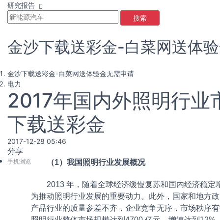
研究报告
搜索
金沙下载送彩金-白菜网送体
金沙下载送彩金-白菜网送体验金无需申请
电力
2017年国内外照明行
下载送彩金
2017-12-28 05:46
分享
手机浏览
（1）我国照明行业发展概况
2013 年，随着全球经济缓慢复苏和国内经济稳
为推动照明行业发展的重要动力。此外，国家和地方政策
产品行业的质量参差不齐，企业竞争无序，市场秩序有待
照明行业整体市场规模达到4700 亿元，增速达到12%