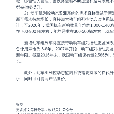
域、综合性的管理，当铁路运输不断提速和路网系统不
都会持续提升。
2）动车组列控动态监测系统的需求直接受益于新造
新车需求持续增长，直接加大动车组列控动态监测系统
计，至2020年，我国机车新购数量年均约1,000-1
在 700-900 辆左右，年均需求在300-500辆左右，动
新增动车组列车将直接带动动车组列控动态监测系统
备使用寿命为 6-8年。2007年开始，动车组列控动
新年限。截至2016年末，我国动车组保有量2,58
长。
此外，动车组列控动态监测系统需要持续的换代升级
求，同时可能提高产品售价。
标签
更多好文每日分享，欢迎关注公众号