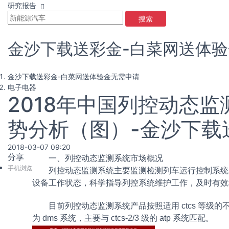
研究报告
搜索
金沙下载送彩金-白菜网送体
金沙下载送彩金-白菜网送体验金无需申请
电子电器
2018年中国列控动态
势分析（图）-金沙下载
2018-03-07 09:20
分享
一、列控动态监测系统市场概况
手机浏览
列控动态监测系统主要监测检测列车运行控制系统
设备工作状态，科学指导列控系统维护工作，及时有效
目前列控动态监测系统产品按照适用 ctcs 等级的不同分为
为 dms 系统，主要与 ctcs-2/3 级的 atp 系统匹配。