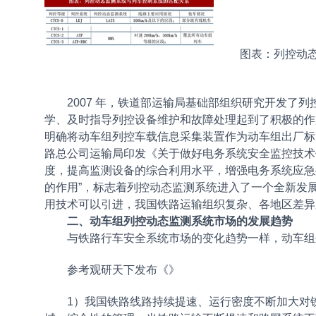
图表：列控动
2007 年，铁道部运输局基础部组织研究开发了列控
学、及时指导列控设备维护和故障处理起到了积极的作用
明确将动车组列控车载信息采集装置作为动车组出厂标准配
路总公司运输局印发《关于做好电务系统安全监控技术
度，提高监测设备的综合利用水平，增强电务系统应急
的作用”，标志着列控动态监测系统进入了一个全新发
用技术可以引进，我国铁路运输组织复杂、各地区差异
二、动车组列控动态监测系统市场的发展趋势
与铁路行车安全系统市场的变化趋势一样，动车组列
参考观研天下发布《
》
1）我国铁路线路持续提速、运行密度不断加大对铁