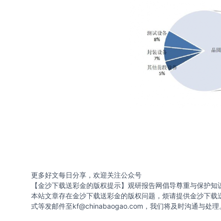
更多好文每日分享，欢迎关注公众号
【金沙下载送彩金的版权提示】观研报告网倡导尊重与保护知
本站文章存在金沙下载送彩金的版权问题，烦请提供金沙下载
式等发邮件至
kf@chinabaogao.com
，我们将及时沟通与处理