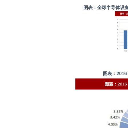
图表：全球半导体设
图表：201