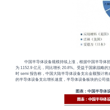
中国半导体设备规模持续上涨，根据中国半导体协会 5 
为 1152.9 亿元，同比增长 20.8%。受益于国
时 semi 报告称，中国大陆半导体设备支出金额预计将
的半导体设备支出增长速度，半导体设备板块的公司值
图表：中国半导体