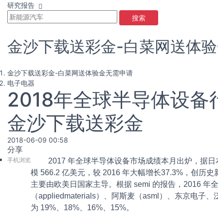
研究报告
搜索
金沙下载送彩金-白菜网送体
金沙下载送彩金-白菜网送体验金无需申请
电子电器
2018年全球半导体设
金沙下载送彩金
2018-06-09 00:58
分享
手机浏览
2017 年全球半导体设备市场成绩本月出炉，据日本
模 566.2 亿美元，较 2016 年大幅增长37.3%，
主要由欧美日国家主导。根据 semi 的报告，2016 
（appliedmaterials）、阿斯麦（asml）、东京
为 19%、18%、16%、15%。