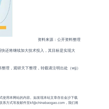
资料来源：公开资料整理
通快还将继续加大技术投入，其目标是实现大
理，观研天下整理，转载请注明出处（wjj）
式使用本网站的内容。如发现本站文章存在金沙下载
联系方式等发邮件至
kf@chinabaogao.com
，我们将