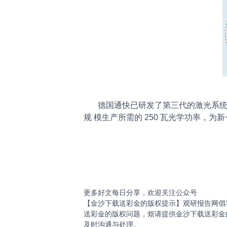
德国通快已研发了第三代的激光系统，
规 模生产所需的 250 瓦光学功率，
更多好文每日分享，欢迎关注公众号
【金沙下载送彩金的版权提示】观研报告网倡
送彩金的版权问题，烦请提供金沙下载送彩金
及时沟通与处理。