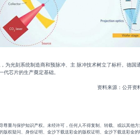
为光刻系统制造商和预脉冲、主 脉冲技术树立了标杆。德国
为新一代芯片的生产奠定基础。
资料来源：公开资料整
导尊重与保护知识产权。未经许可，任何人不得复制、转载、或以其他方
的版权疑问、身份证明、金沙下载送彩金的版权证明、金沙下载送彩金的