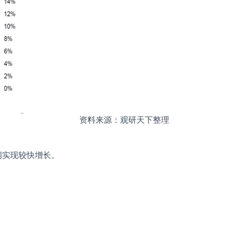
资料来源：观研天下整理
净利润实现较快增长。