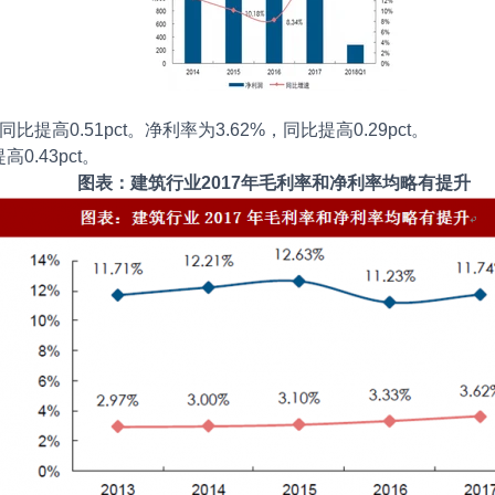
比提高0.51pct。净利率为3.62%，同比提高0.29pct。
0.43pct。
图表：建筑行业2017年毛利率和净利率均略有提升