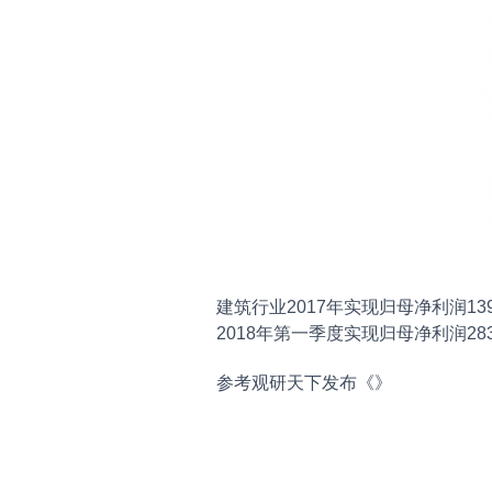
建筑行业2017年实现归母净利润1390
2018年第一季度实现归母净利润283
参考观研天下发布《
》