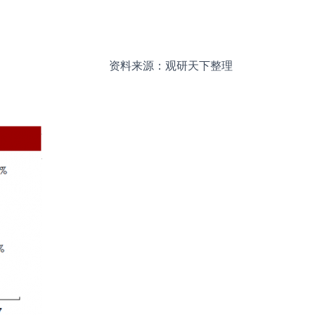
资料来源：观研天下整理