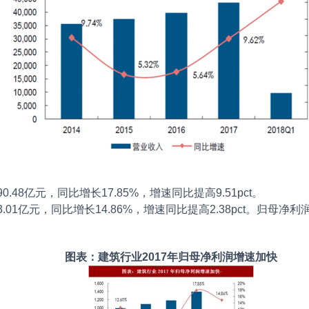
.48亿元，同比增长17.85%，增速同比提高9.51pct。
.01亿元，同比增长14.86%，增速同比提高2.38pct。归母
图表：建筑行业2017年归母净利润增速加快