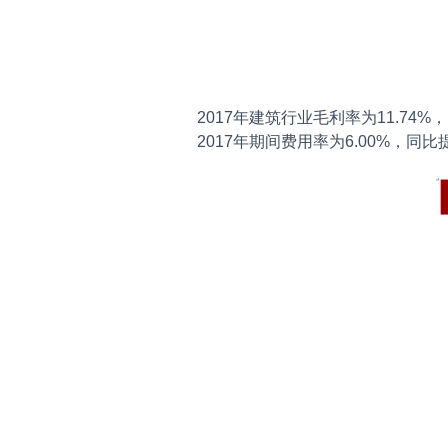
2017年建筑行业毛利率为11.74%，同
2017年期间费用率为6.00%，同比提高