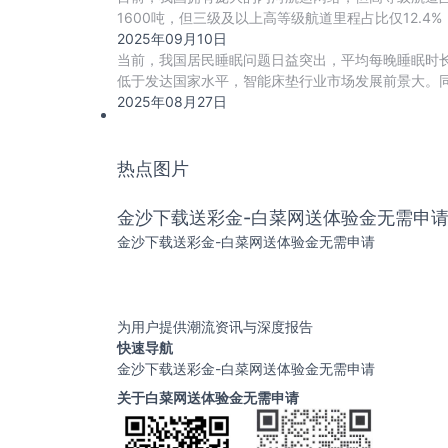
1600吨，但三级及以上高等级航道里程占比仅12.
2025年09月10日
当前，我国居民睡眠问题日益突出，平均每晚睡眠时长
低于发达国家水平，智能床垫行业市场发展前景大。
2025年08月27日
热点图片
金沙下载送彩金-白菜网送体验金无需申
金沙下载送彩金-白菜网送体验金无需申请
为用户提供潮流资讯与深度报告
快速导航
金沙下载送彩金-白菜网送体验金无需申请
关于白菜网送体验金无需申请