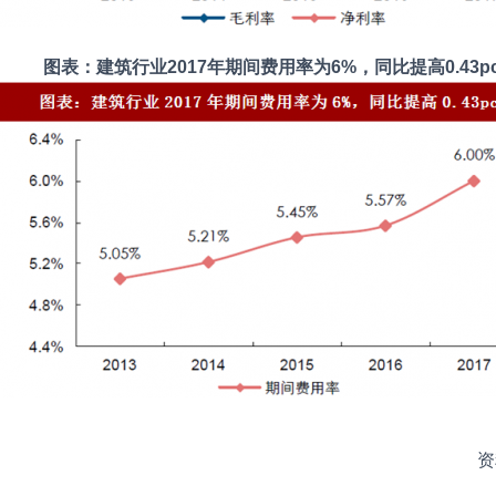
图表：建筑行业2017年期间费用率为6%，同比提高0.43pc
资