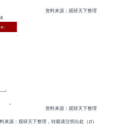
资料来源：观研天下整理
t
资料来源：观研天下整理
料来源：观研天下整理，转载请注明出处（zl）