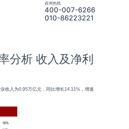
咨询热线
400-007-6266
010-86223221
率分析 收入及净利
营业收入为0.95万亿元，同比增长14.11%，增速