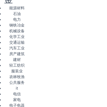
能源材料
石油
电力
钢铁冶金
机械设备
化学工业
交通运输
汽车工业
房产建筑
建材
轻工纺织
服装业
农林牧渔
公共服务
it
电信
家电
电子电器