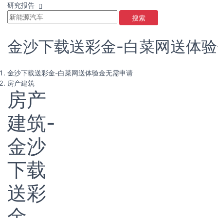
研究报告
搜索
金沙下载送彩金-白菜网送体
金沙下载送彩金-白菜网送体验金无需申请
房产建筑
房产
建筑-
金沙
下载
送彩
金