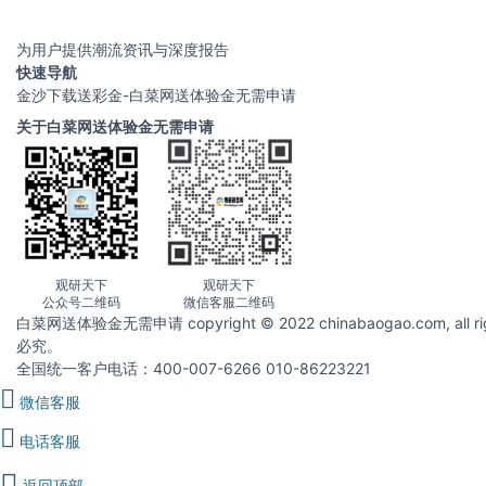
为用户提供潮流资讯与深度报告
快速导航
金沙下载送彩金-白菜网送体验金无需申请
关于白菜网送体验金无需申请
观研天下
观研天下
公众号二维码
微信客服二维码
白菜网送体验金无需申请 copyright © 2022 chinabaogao.com
必究。
全国统一客户电话：400-007-6266 010-86223221
微信客服
电话客服
返回顶部