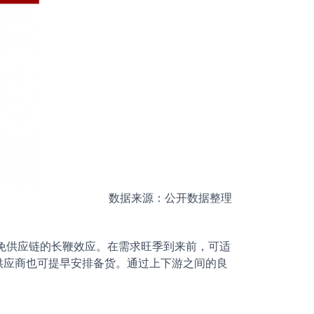
数据来源：公开数据整理
供应链的长鞭效应。在需求旺季到来前，可适
供应商也可提早安排备货。通过上下游之间的良