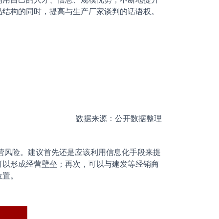
品结构的同时，提高与生产厂家谈判的话语权。
数据来源：公开数据整理
风险。建议首先还是应该利用信息化手段来提
可以形成经营壁垒；再次，可以与建发等经销商
位置。