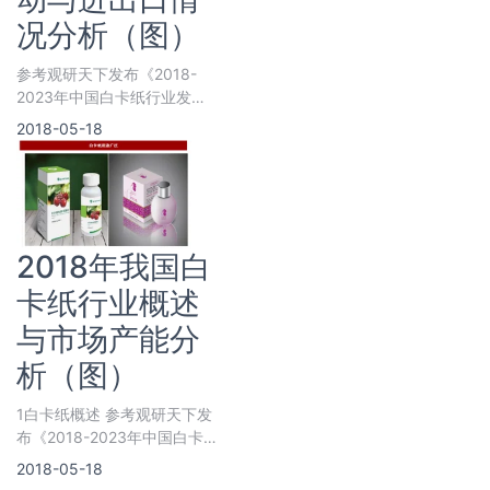
况分析（图）
参考观研天下发布《2018-
2023年中国白卡纸行业发展
现状分析与投资发展前景研究
2018-05-18
报告》
2018年我国白
卡纸行业概述
与市场产能分
析（图）
1白卡纸概述 参考观研天下发
布《2018-2023年中国白卡
纸产业现状调查与投资战略咨
2018-05-18
询报