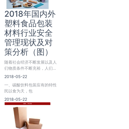
2018年国内外
塑料食品包装
材料行业安全
管理现状及对
策分析（图）
随着社会经济不断发展以及人
们物质条件不断充裕，人们对
于卫生、安全及健康的注重程
2018-05-22
度不断提高，
一、碳酸饮料包装应有的特性
民以食为天，包
2018-05-22