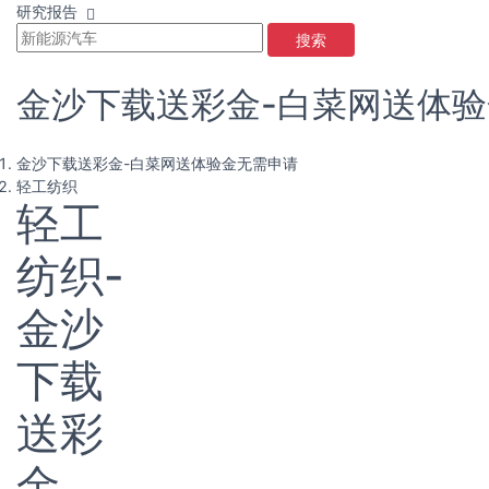
研究报告
搜索
金沙下载送彩金-白菜网送体
金沙下载送彩金-白菜网送体验金无需申请
轻工纺织
轻工
纺织-
金沙
下载
送彩
金