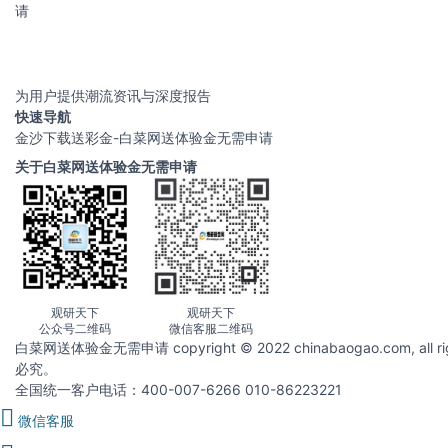
请
为用户提供潮流资讯与深度报告
快速导航
金沙下载送彩金-白菜网送体验金无需申请
关于白菜网送体验金无需申请
观研天下
观研天下
公众号二维码
微信客服二维码
白菜网送体验金无需申请 copyright © 2022 chinabaogao.com
必究。
全国统一客户电话：400-007-6266 010-86223221
微信客服