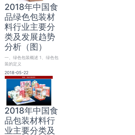
2018年中国食
品绿色包装材
料行业主要分
类及发展趋势
分析（图）
一、绿色包装概述 1、绿色包
装的定义
2018-05-22
2018年中国食
品包装材料行
业主要分类及