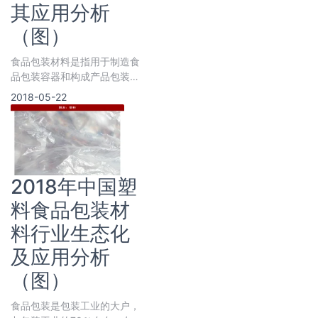
其应用分析
（图）
食品包装材料是指用于制造食
品包装容器和构成产品包装的
材料总称。在食品工业中的主
2018-05-22
要作用是保护
2018年中国塑
料食品包装材
料行业生态化
及应用分析
（图）
食品包装是包装工业的大户，