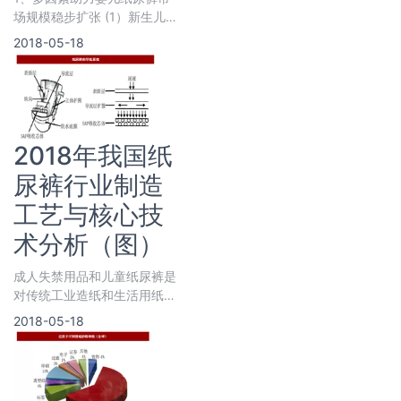
场规模稳步扩张 (1）新生儿数
量增加
2018-05-18
2018年我国纸
尿裤行业制造
工艺与核心技
术分析（图）
成人失禁用品和儿童纸尿裤是
对传统工业造纸和生活用纸的
消费升级，在传统工业造纸和
2018-05-18
生活用纸需求上涨乏力的情况
下，成人