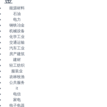
能源材料
石油
电力
钢铁冶金
机械设备
化学工业
交通运输
汽车工业
房产建筑
建材
轻工纺织
服装业
农林牧渔
公共服务
it
电信
家电
电子电器