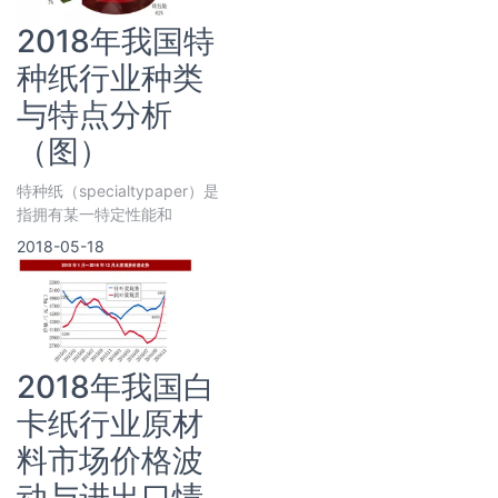
2018年我国特
种纸行业种类
与特点分析
（图）
特种纸（specialtypaper）是
指拥有某一特定性能和
2018-05-18
2018年我国白
卡纸行业原材
料市场价格波
动与进出口情