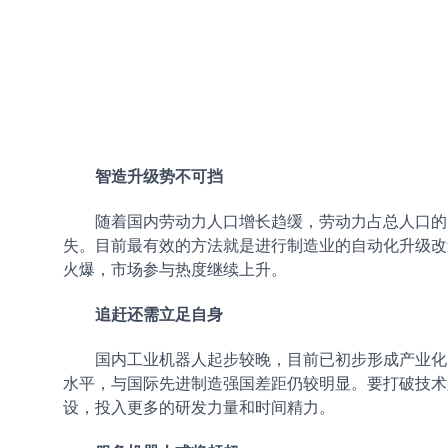
智造升级势不可挡
随着国内劳动力人口增长趋缓，劳动力占总人口的比
失。目前最有效的方法就是进行制造业的自动化升级改
火爆，市场参与热度继续上升。
追赶还需立足自身
国内工业机器人起步较晚，目前已初步形成产业化，
水平，与国际先进制造强国差距仍较明显。要打破技术
设，投入更多的研发力量和时间精力。