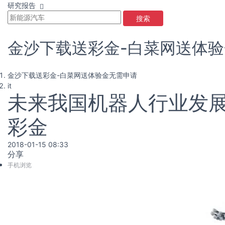
研究报告
搜索
金沙下载送彩金-白菜网送体
金沙下载送彩金-白菜网送体验金无需申请
it
未来我国机器人行业发展
彩金
2018-01-15 08:33
分享
手机浏览