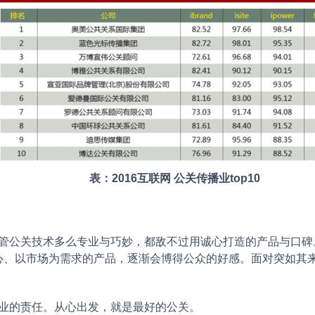
表：2016互联网 公关传播业top10
管公关技术多么专业与巧妙，都敌不过用诚心打造的产品与口碑
心、以市场为需求的产品，逐渐会博得公众的好感。面对突如其
业的责任。从心出发，就是最好的公关。