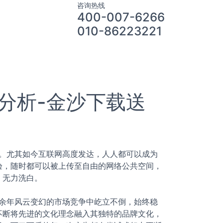
咨询热线
400-007-6266
010-86223221
分析-金沙下载送
。尤其如今互联网高度发达，人人都可以成为
验，随时都可以被上传至自由的网络公共空间，
，无力洗白。
余年风云变幻的市场竞争中屹立不倒，始终稳
不断将先进的文化理念融入其独特的品牌文化，