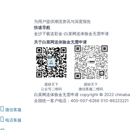
为用户提供潮流资讯与深度报告
快速导航
金沙下载送彩金-白菜网送体验金无需申请
关于白菜网送体验金无需申请
观研天下
观研天下
公众号二维码
微信客服二维码
白菜网送体验金无需申请 copyright © 2022 chin
全国统一客户电话：400-007-6266 010-86223221
微信客服
电话客服