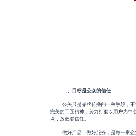
二、目标是公众的信任
公关只是品牌传播的一种手段，不
完美的工匠精神，努力打磨以用户为中
点，放低姿信任。
做好产品，做好服务，是每一家企