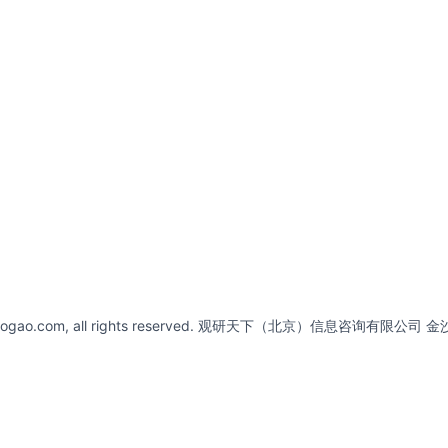
abaogao.com, all rights reserved. 观研天下（北京）信息咨询