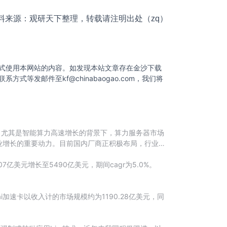
料来源：观研天下整理，转载请注明出处（zq）
式使用本网站的内容。如发现本站文章存在金沙下载
联系方式等发邮件至
kf@chinabaogao.com
，我们将
，尤其是智能算力高速增长的背景下，算力服务器市场
业增长的重要动力。目前国内厂商正积极布局，行业竞
美元增长至5490亿美元，期间cagr为5.0%。
加速卡以收入计的市场规模约为1190.28亿美元，同