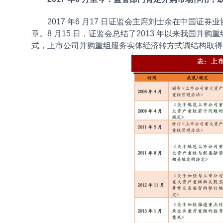
2017 年6 月17 日证监会主席刘士余在中国证
章。8 月15 日，证监会总结了2013 年以来我国
式，上市公司并购重组服务实体经济转方式调结构取得