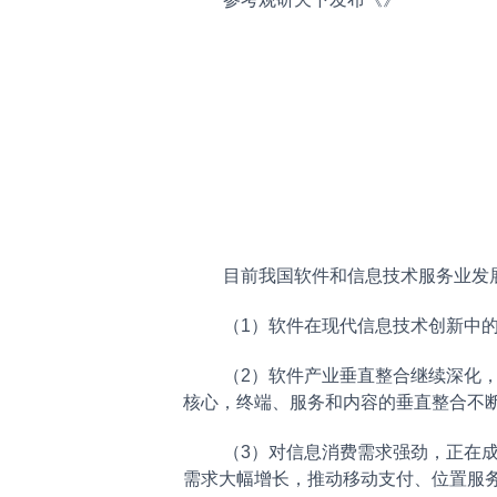
目前我国软件和信息技术服务业发展
（1）软件在现代信息技术创新中的
（2）软件产业垂直整合继续深化，软
核心，终端、服务和内容的垂直整合不
（3）对信息消费需求强劲，正在成为
需求大幅增长，推动移动支付、位置服