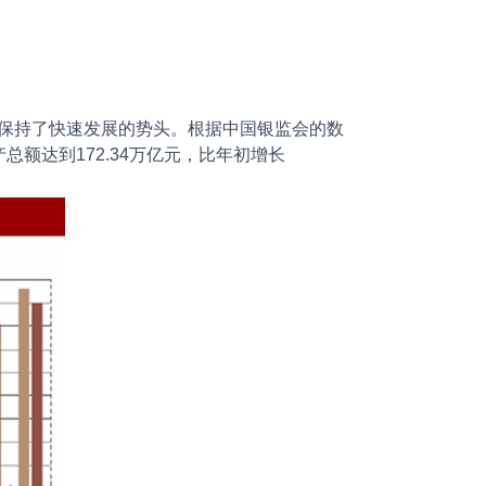
。
保持了快速发展的势头。根据中国银监会的数
总额达到172.34万亿元，比年初增长