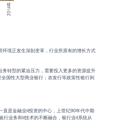
环境正发生深刻变革，行业所原有的增长方式
务转型的紧迫压力，需要投入更多的资源提升
家全国性大型商业银行；农发行等政策性银行则
是金融业it投资的中心，上世纪90年代中期
行业务和it技术的不断融合，银行业it系统从