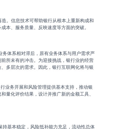
再造。信息技术可帮助银行从根本上重新构成和
务成本、服务质量、反映速度等方面的突破。
务体系相对滞后，原有业务体系与用户需求严
到前所未有的冲击。为迎接挑战，银行业的经营
位、多层次的需求。因此，银行互联网化将与银
行业务开展和风险管理提供基本支持，推动银
息和量化评价结果，设计并推广新的金额工具、
持基本稳定，风险抵补能力充足，流动性总体