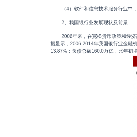
（4）软件和信息技术服务行业中，
2、我国银行业发展现状及前景
2006年来，在宽松货币政策和经济
据显示，2006-2014年我国银行业金
13.87%；负债总额160.0万亿，比年初增