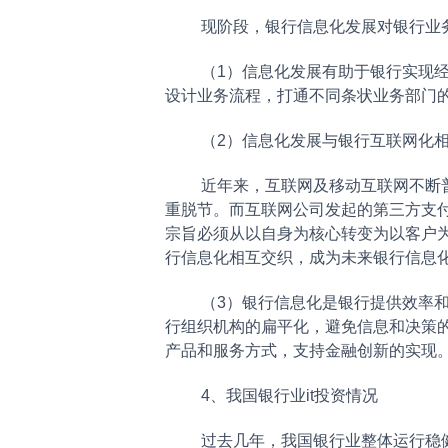
现阶段，银行信息化发展对银行业务
（1）信息化发展有助于银行实现经营
设计业务流程，打通不同条状业务部门
（2）信息化发展与银行互联网化相
近年来，互联网及移动互联网不断普及
重脱节。而互联网公司发起的第三方支
宗旨必须从以自身为核心转变为以客户
行信息化相互交织，成为未来银行信息
（3）银行信息化是银行提供效率和创
行组织机构的扁平化，避免信息和决策
产品和服务方式，支持金融创新的实现
4、我国银行业it投资情况
过去几年，我国银行业整体运行稳健，