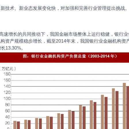
新技术、新业态发展变化快，对加强和完善行业管理提出挑战
高速增长的共同推动下，我国金融市场整体上运行稳健，银行业
融机构资产规模稳步增长，截至2014年末，我国银行业金融机构资产
长13.30%。