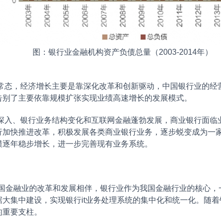
图：银行业金融机构资产负债总量（2003-2014年）
，经济增长主要是靠深化改革和创新驱动，中国银行业的经营
告别了主要依靠规模扩张实现业绩高速增长的发展模式。
、银行业务结构变化和互联网金融蓬勃发展，商业银行面临业
行加快推进改革，积极发展各类商业银行业务，逐步蜕变成为一
模逐年稳步增长，进一步完善现有业务系统。
金融业的改革和发展相伴，银行业作为我国金融行业的核心，一直
大集中建设，实现银行it业务处理系统的集中化和统一化。随着银
的重要支柱。