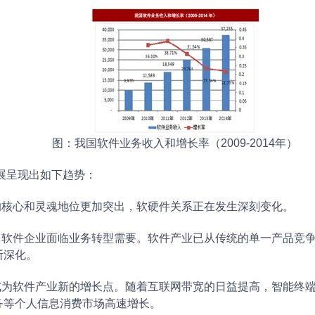
图：我国软件业务收入和增长率（2009-2014年）
呈现出如下趋势：
核心和灵魂地位更加突出，软硬件关系正在发生深刻变化。
件企业面临业务转型需要。软件产业已从传统的单一产品竞争
断深化。
软件产业新的增长点。随着互联网带宽的日益提高，智能终端
务等个人信息消费市场高速增长。