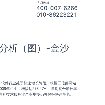
咨询热线
400-007-6266
010-86223221
分析（图）-金沙
软件行业处于快速增长阶段。根据工信部网站
009年相比，增幅达273.47%，年均复合增长率
信息和技术服务业产业规模仍将保持快速增长。