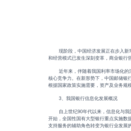
现阶段，中国经济发展正在步入新常态
和经营模式已发生深刻变革，商业银行
近年来，伴随着我国利率市场化的深入
核心竞争力。在新形势下，中国邮储银
根据国家政策实施需要，资产及业务规
3、我国银行信息化发展概况
自上世纪90年代以来，信息化与我国
开始，全国性国有大型银行重点实施数据
支持服务的辅助角色转变为银行业发展