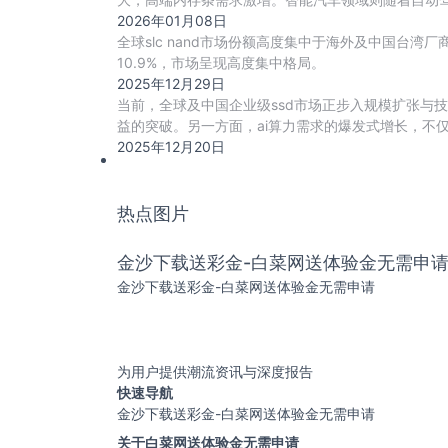
2026年01月08日
全球slc nand市场份额高度集中于海外及中国台湾厂商
10.9%，市场呈现高度集中格局。
2025年12月29日
当前，全球及中国企业级ssd市场正步入规模扩张与技
益的突破。另一方面，ai算力需求的爆发式增长，不仅直
2025年12月20日
热点图片
金沙下载送彩金-白菜网送体验金无需申
金沙下载送彩金-白菜网送体验金无需申请
为用户提供潮流资讯与深度报告
快速导航
金沙下载送彩金-白菜网送体验金无需申请
关于白菜网送体验金无需申请