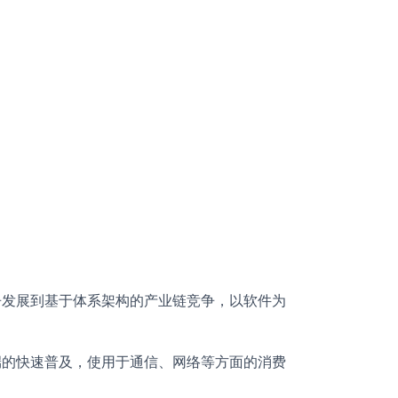
发展到基于体系架构的产业链竞争，以软件为
的快速普及，使用于通信、网络等方面的消费