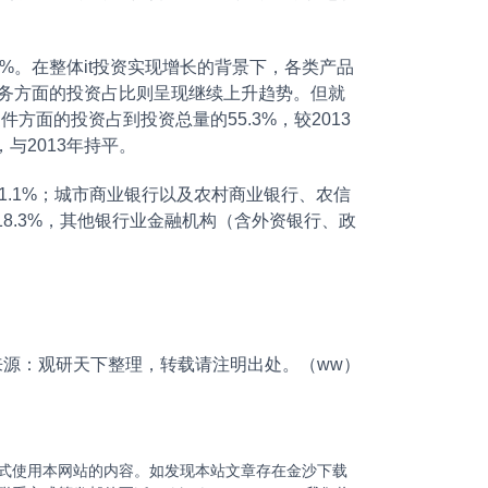
.1%。在整体it投资实现增长的背景下，各类产品
服务方面的投资占比则呈现继续上升趋势。但就
方面的投资占到投资总量的55.3%，较2013
，与2013年持平。
51.1%；城市商业银行以及农村商业银行、农信
为18.3%，其他银行业金融机构（含外资银行、政
来源：观研天下整理，转载请注明出处。（ww）
式使用本网站的内容。如发现本站文章存在金沙下载