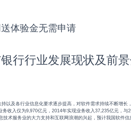
网送体验金无需申请
件与银行行业发展现状及前景
以及各行业信息化要求逐步提高，对软件需求持续不断增长，
收入仅为9,970亿元，2014年实现业务收入37,235亿元，与2
及信息技术服务业的大力支持和互联网浪潮的兴起，预计我国软件