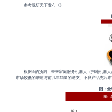
参考观研天下发布《
》
根据ifr的预测，未来家庭服务机器人（扫地机器人
市场较低的增速与前几年销量的透支、不良产品充斥市
图：全