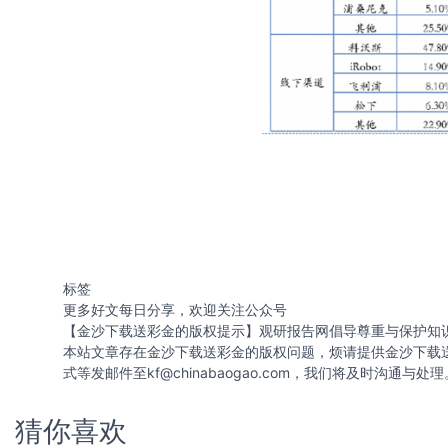
标签
更多好文每日分享，欢迎关注公众号
【金沙下载送彩金的版权提示】观研报告网倡导尊重与保护知
本站文章存在金沙下载送彩金的版权问题，烦请提供金沙下载
式等发邮件至
kf@chinabaogao.com
，我们将及时沟通与处理
猜你喜欢