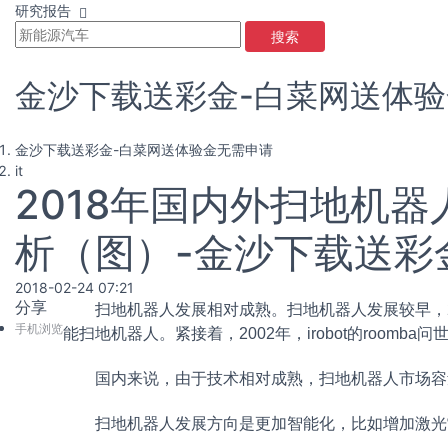
研究报告
搜索
金沙下载送彩金-白菜网送体
金沙下载送彩金-白菜网送体验金无需申请
it
2018年国内外扫地机
析（图）-金沙下载送彩
2018-02-24 07:21
分享
扫地机器人发展相对成熟。扫地机器人发展较早，2001年家
手机浏览
能扫地机器人。紧接着，2002年，irobot的roomb
国内来说，由于技术相对成熟，扫地机器人市场容
扫
地机器人发展方向是更加智能化，比如增加激光