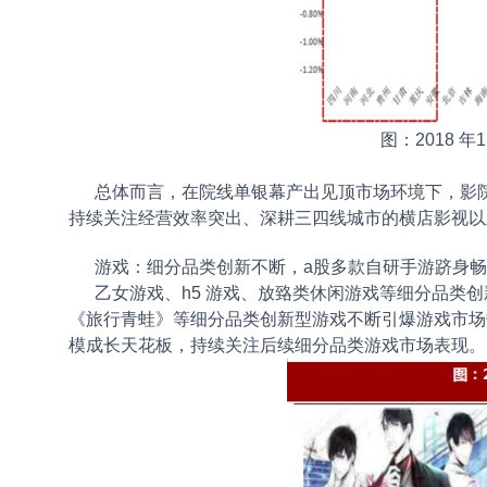
图：2018 
总体而言，在院线单银幕产出见顶市场环境下，影院
持续关注经营效率突出、深耕三四线城市的横店影视以
游戏：细分品类创新不断，a股多款自研手游跻身畅
乙女游戏、h5 游戏、放臵类休闲游戏等细分品类创新
《旅行青蛙》等细分品类创新型游戏不断引爆游戏市场
模成长天花板，持续关注后续细分品类游戏市场表现。