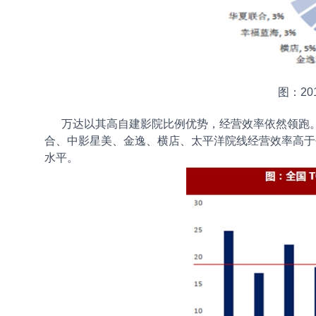
图：20
万达以其高自建影院比例优势，经营效率依然领跑。20
合、中影星美、金逸、横店、太平洋院线经营效率高于
水平。