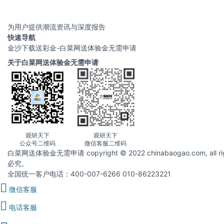
为用户提供潮流资讯与深度报告
快速导航
金沙下载送彩金-白菜网送体验金无需申请
关于白菜网送体验金无需申请
观研天下
观研天下
公众号二维码
微信客服二维码
白菜网送体验金无需申请 copyright © 2022 chinabaogao.com
必究。
全国统一客户电话：400-007-6266 010-86223221
微信客服
电话客服