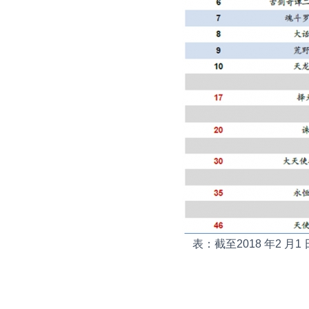
表：截至2018 年2 月