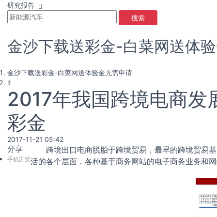
研究报告
搜索
金沙下载送彩金-白菜网送体
金沙下载送彩金-白菜网送体验金无需申请
it
2017年我国跨境电商
彩金
2017-11-21 05:42
分享
跨境出口电商脱胎于跨境贸易，最早的跨境贸易基
手机浏览
活的各个层面，各种基于商务网站的电子商务业务和网