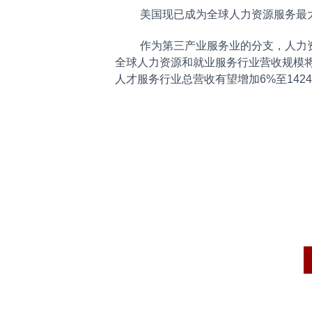
美国现已成为全球人力资源服务最
作为第三产业服务业的分支，人力资源
全球人力资源和就业服务行业营收规模将以
人才服务行业总营收有望增加6%至14