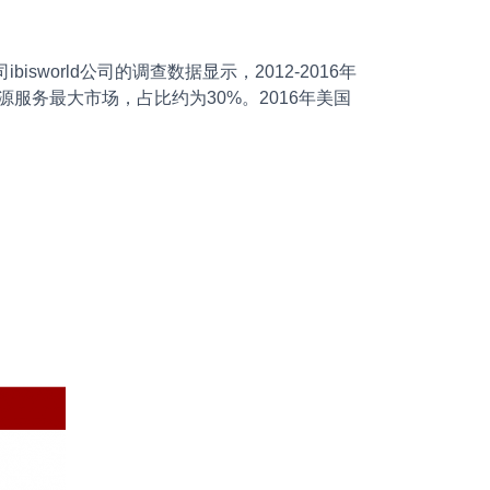
orld公司的调查数据显示，2012-2016年
服务最大市场，占比约为30%。2016年美国