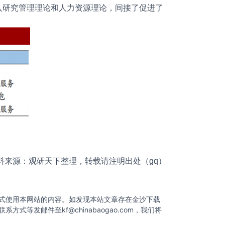
入研究管理理论和人力资源理论，间接了促进了
料来源：观研天下整理，转载请注明出处（gq）
式使用本网站的内容。如发现本站文章存在金沙下载
联系方式等发邮件至
kf@chinabaogao.com
，我们将