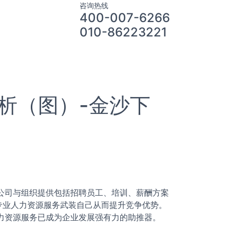
咨询热线
400-007-6266
010-86223221
析（图）-金沙下
公司与组织提供包括招聘员工、培训、薪酬方案
专业人力资源服务武装自己从而提升竞争优势。
人力资源服务已成为企业发展强有力的助推器。