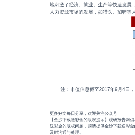
地刺激了经济、就业、生产等快速发展
人力资源市场的发展，如猎头、招聘等人
注：市值信息截至2017年9月4日
更多好文每日分享，欢迎关注公众号
【金沙下载送彩金的版权提示】观研报告网倡
送彩金的版权问题，烦请提供金沙下载送彩金
及时沟通与处理。