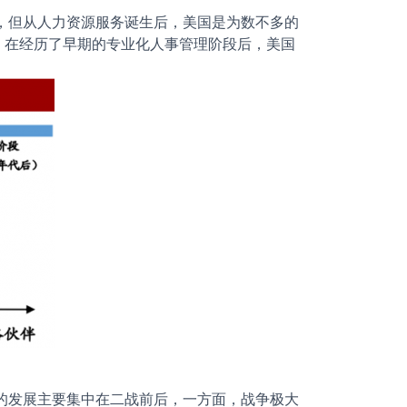
，但从人力资源服务诞生后，美国是为数不多的
。在经历了早期的专业化人事管理阶段后，美国
的发展主要集中在二战前后，一方面，战争极大