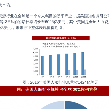
大市场。
行业在全球是一个令人瞩目的朝阳产业，据美国知名调研公司ibisw
3.5%的的增长率增长至6095亿美元，其中美国是全球人力资源
24亿美元，未来行业整体表现值得期待。
图：2016年美国人服行业总营收1424亿美元