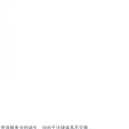
着人力资源服务业的诞生。但由于法律体系不完善，