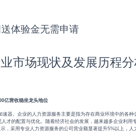
网送体验金无需申请
服行业市场现状及发展历程分
00亿营收稳坐龙头地位
加速器。企业的人力资源服务主要是指为存在商业环境中的各种
现人才的配置与优化。随着经济社会的发展，越来越多企业利用
报告显示，采用专业人力资源服务的公司营业额显著提升5%以上，