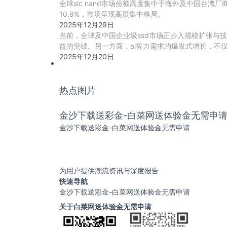
全球slc nand市场份额高度集中于海外及中国台湾厂商
10.9%，市场呈现高度集中格局。
2025年12月29日
当前，全球及中国企业级ssd市场正步入规模扩张与技
益的突破。另一方面，ai算力需求的爆发式增长，不仅直
2025年12月20日
热点图片
金沙下载送彩金-白菜网送体验金无需申
金沙下载送彩金-白菜网送体验金无需申请
为用户提供潮流资讯与深度报告
快速导航
金沙下载送彩金-白菜网送体验金无需申请
关于白菜网送体验金无需申请