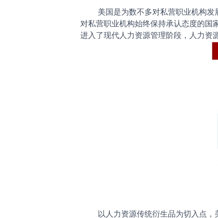
美国是为数不多对私营职业机构发
对私营职业机构始终保持承认态度的国
进入了现代人力资源管理阶段，人力资
以人力资源传统衍生品为切入点，