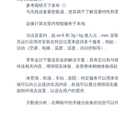
参考观研天下发布《
》
与无线设备紧密集成，使其易于了解流量特性和
边缘计算在室内智能服务于本地
当涉及室内，如 wi-fi 和 3g / 4g 接入
关运行应用并安装在特定位置来提供多个服务，例如：
活动（空调，电梯，温度，湿度，访问控制等）。
零售金沙下载送彩金的解决方案：具有定位和与
传送相关内容，增强现实体验，改善整体购物体验或处
体育场，机场，车站，剧院：特定服务可以用来
场可以向公众提供实况内容，机场可以通过增强现实服
据和环境去设置，以适合用户的需求。
大数据分析：在网络中的关键点收集的信息可以