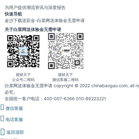
为用户提供潮流资讯与深度报告
快速导航
金沙下载送彩金-白菜网送体验金无需申请
关于白菜网送体验金无需申请
观研天下
观研天下
公众号二维码
微信客服二维码
白菜网送体验金无需申请 copyright © 2022 chinabaogao.com
必究。
全国统一客户电话：400-007-6266 010-86223221
微信客服
电话客服
返回顶部