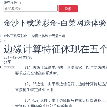
研究报告
搜索
金沙下载送彩金-白菜网送体
金沙下载送彩金-白菜网送体验金无需申请
it
边缘计算特征体现在五个
2017-12-04 03:30
分享
手机浏览
（1）边缘计算是本地的，意味着它可以与网络的其余
要求或安全性高的系统时。
（2）邻近性，由于靠近信息源，边缘计算特别适
直接衍生特定商业应用。
（3）低延迟性：由于边缘服务在靠近终端设备上
大降低了网络的其他部分中的拥塞。