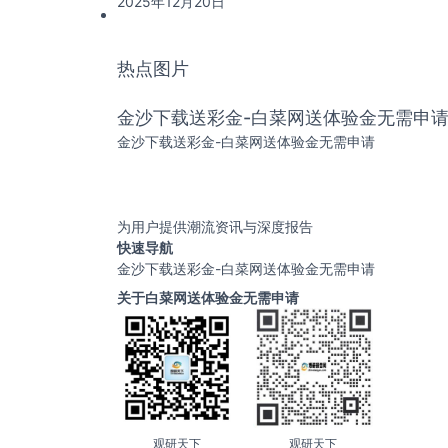
2025年12月20日
热点图片
金沙下载送彩金-白菜网送体验金无需申
金沙下载送彩金-白菜网送体验金无需申请
为用户提供潮流资讯与深度报告
快速导航
金沙下载送彩金-白菜网送体验金无需申请
关于白菜网送体验金无需申请
观研天下
观研天下