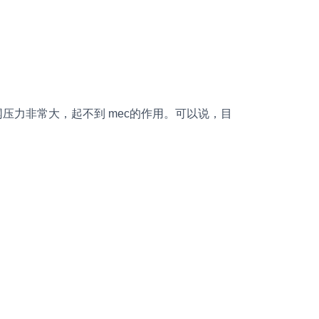
压力非常大，起不到 mec的作用。可以说，目