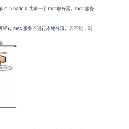
个 e node b 共享一个 mec服务器。mec 服务
务是否可经过 mec 服务器进行本地分流。若不能，则