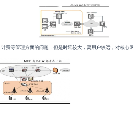
全、计费等管理方面的问题，但是时延较大，离用户较远，对核心网