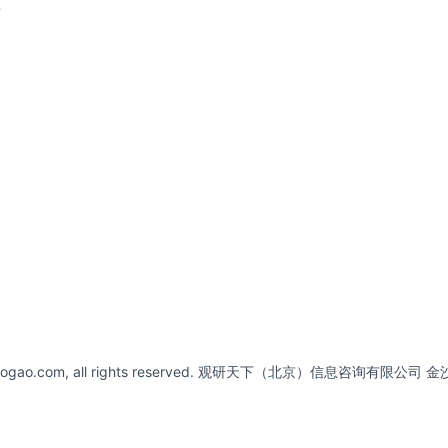
请
abaogao.com, all rights reserved. 观研天下（北京）信息咨询