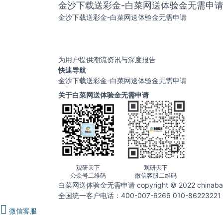
金沙下载送彩金-白菜网送体验金无需申
金沙下载送彩金-白菜网送体验金无需申请
为用户提供潮流资讯与深度报告
快速导航
金沙下载送彩金-白菜网送体验金无需申请
关于白菜网送体验金无需申请
观研天下
观研天下
公众号二维码
微信客服二维码
白菜网送体验金无需申请 copyright © 2022 chin
全国统一客户电话：400-007-6266 010-86223221
微信客服