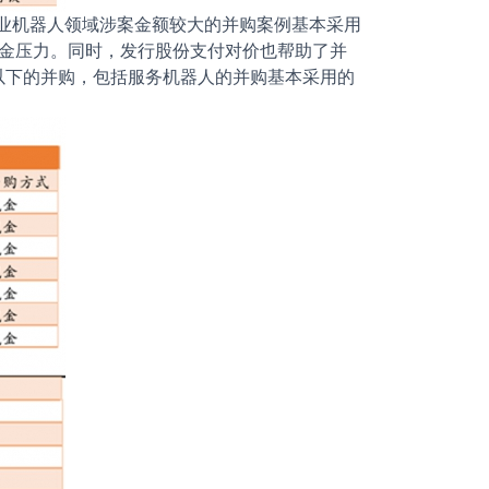
工业机器人领域涉案金额较大的并购案例基本采用
的资金压力。同时，发行股份支付对价也帮助了并
以下的并购，包括服务机器人的并购基本采用的