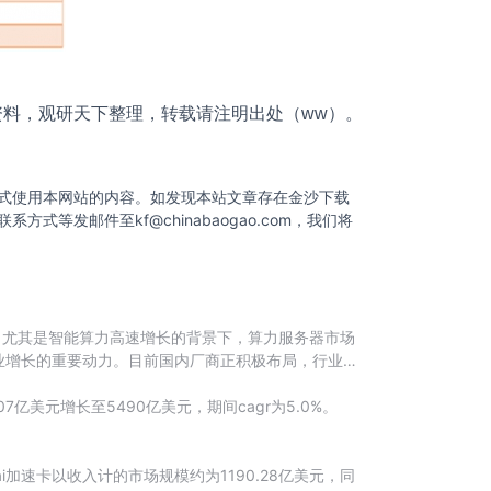
资料，观研天下整理，转载请注明出处（ww）。
式使用本网站的内容。如发现本站文章存在金沙下载
联系方式等发邮件至
kf@chinabaogao.com
，我们将
，尤其是智能算力高速增长的背景下，算力服务器市场
业增长的重要动力。目前国内厂商正积极布局，行业竞
美元增长至5490亿美元，期间cagr为5.0%。
加速卡以收入计的市场规模约为1190.28亿美元，同