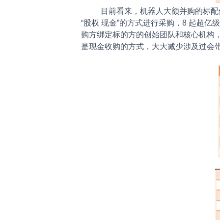
目前看来，机器人大额并购的标配
“股权 现金”的方式进行采购，8 起超
购方绑定标的方的创始团队和核心机构
是现金收购的方式，大大减少涉及过会