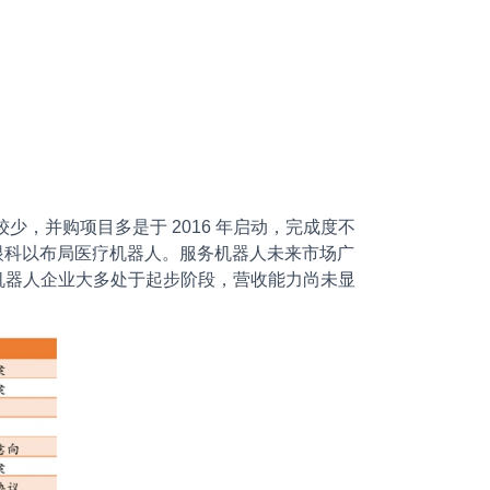
少，并购项目多是于 2016 年启动，完成度不
氏眼科以布局医疗机器人。服务机器人未来市场广
机器人企业大多处于起步阶段，营收能力尚未显