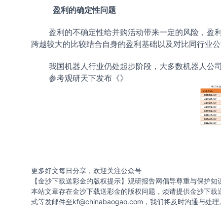
盈利的确定性问题
盈利的不确定性给并购活动带来一定的风险，盈
跨越较大的比较结合自身的盈利基础以及对比同行业公
我国机器人行业仍处起步阶段，大多数机器人公
参考观研天下发布《
》
更多好文每日分享，欢迎关注公众号
【金沙下载送彩金的版权提示】观研报告网倡导尊重与保护知
本站文章存在金沙下载送彩金的版权问题，烦请提供金沙下载
式等发邮件至
kf@chinabaogao.com
，我们将及时沟通与处理