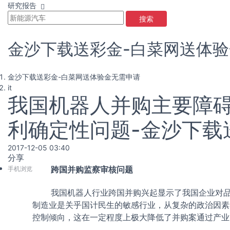
研究报告
搜索
金沙下载送彩金-白菜网送体
金沙下载送彩金-白菜网送体验金无需申请
it
我国机器人并购主要障
利确定性问题-金沙下载
2017-12-05 03:40
分享
手机浏览
跨国并购监察审核问题
我国机器人行业跨国并购兴起显示了我国企业对
制造业是关乎国计民生的敏感行业，从复杂的政治因素
控制倾向，这在一定程度上极大降低了并购案通过产业