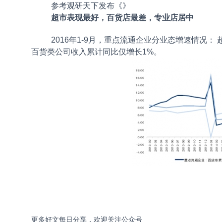
参考观研天下发布《
》
超市表现最好，百货店最差，专业店居中
2016年1-9月，重点流通企业分业态增速情况：
百货类公司收入累计同比仅增长1%。
更多好文每日分享，欢迎关注公众号