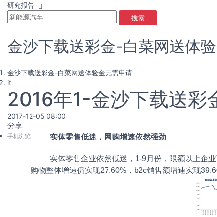
研究报告
搜索
金沙下载送彩金-白菜网送体
金沙下载送彩金-白菜网送体验金无需申请
it
2016年1-金沙下载送彩
2017-12-05 08:00
分享
手机浏览
实体零售低迷，网购增速依然强劲
实体零售企业依然低迷，1-9月份，限额以上企业
购物整体增速仍实现27.60%，b2c销售额增速实现39.6