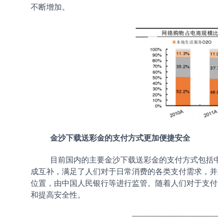
不断增加。
金沙下载送彩金的支付方式更加便捷安全
目前国内的主要金沙下载送彩金的支付方式包括
成互补，满足了人们对于日常消费的各类支付需求，并
位置，由中国人民银行等进行监管。随着人们对于支付
和提高安全性。