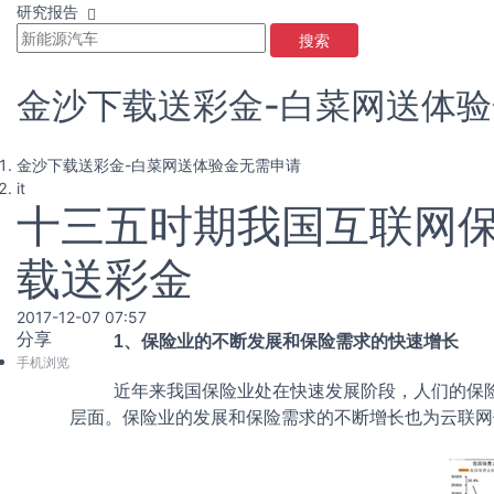
研究报告
搜索
金沙下载送彩金-白菜网送体
金沙下载送彩金-白菜网送体验金无需申请
it
十三五时期我国互联网保
载送彩金
2017-12-07 07:57
分享
1、保险业的不断发展和保险需求的快速增长
手机浏览
近年来我国保险业处在快速发展阶段，人们的保
层面。保险业的发展和保险需求的不断增长也为云联网