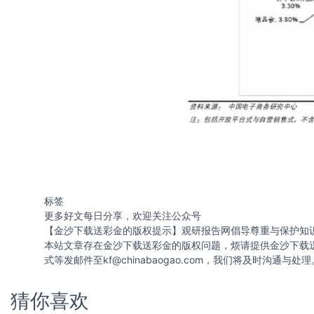
标签
更多好文每日分享，欢迎关注公众号
【金沙下载送彩金的版权提示】观研报告网倡导尊重与保护知
本站文章存在金沙下载送彩金的版权问题，烦请提供金沙下载
式等发邮件至
kf@chinabaogao.com
，我们将及时沟通与处理
猜你喜欢