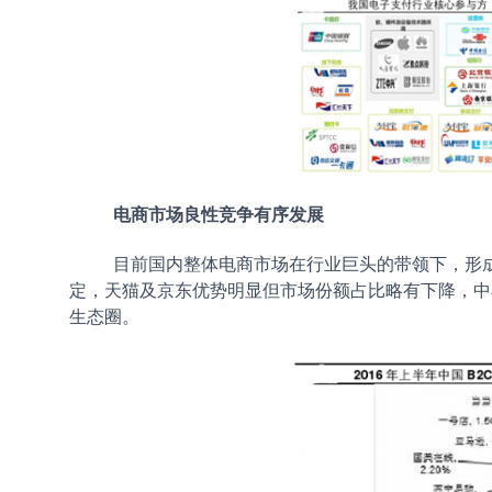
电商市场良性竞争有序发展
目前国内整体电商市场在行业巨头的带领下，形成了
定，天猫及京东优势明显但市场份额占比略有下降，中
生态圈。