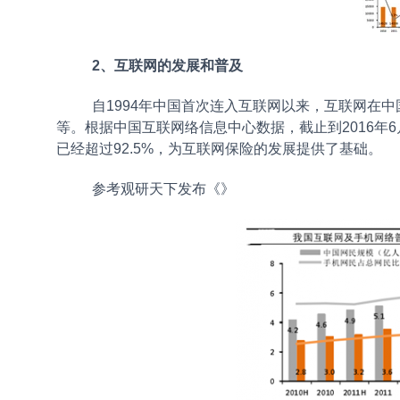
2、互联网的发展和普及
自1994年中国首次连入互联网以来，互联网在
等。根据中国互联网络信息中心数据，截止到2016年6
已经超过92.5%，为互联网保险的发展提供了基础。
参考观研天下发布《
》