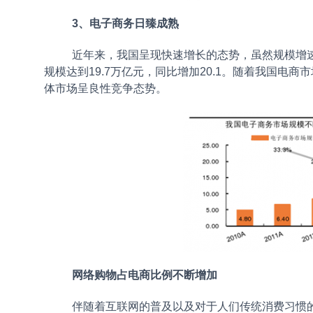
3、电子商务日臻成熟
近年来，我国呈现快速增长的态势，虽然规模增速
规模达到19.7万亿元，同比增加20.1。随着我国
体市场呈良性竞争态势。
网络购物占电商比例不断增加
伴随着互联网的普及以及对于人们传统消费习惯