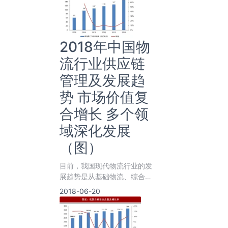
2018年中国物
流行业供应链
管理及发展趋
势 市场价值复
合增长 多个领
域深化发展
（图）
目前，我国现代物流行业的发
展趋势是从基础物流、综合物
流逐渐向供应链管理发展。供
2018-06-20
应链概念是传