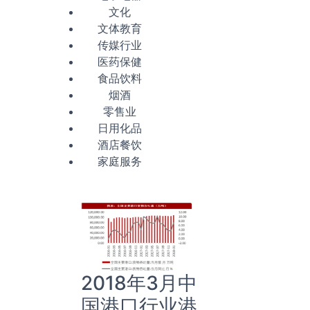
文化
文体教育
传媒行业
医药保健
食品饮料
烟酒
零售业
日用化品
酒店餐饮
家庭服务
2018年3月中
国港口行业港