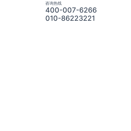
咨询热线
400-007-6266
010-86223221