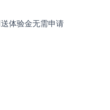
网送体验金无需申请