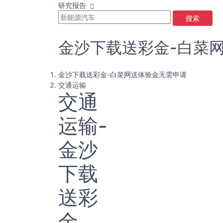
研究报告
搜索
金沙下载送彩金-白菜
金沙下载送彩金-白菜网送体验金无需申请
交通运输
交通
运输-
金沙
下载
送彩
金