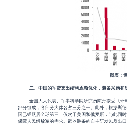
图表：世
二、中国的军费支出结构逐渐优化，装备采购和
全国人大代表、军事科学院研究员陈舟接受《环球时
部分组成，各部分大体各占三分之一。此外，根据斯德哥尔
国已经跃居全球第三，仅次于美国和俄罗斯，与此同时
保障人民解放军的需求。武器装备的自主研发以及出口