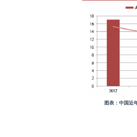
图表：中国近