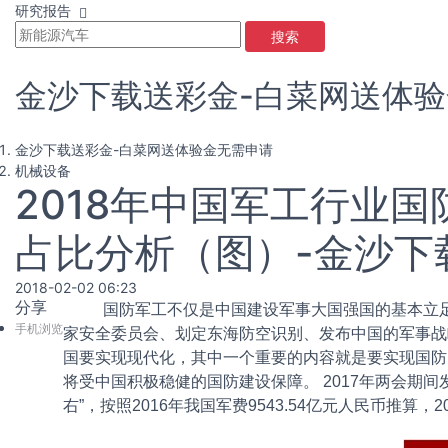
研究报告
搜索
金沙下载送彩金-白菜网送体
金沙下载送彩金-白菜网送体验金无需申请
机械设备
2018年中国军工行业
占比分析（图）-金沙下
2018-02-02 06:23
分享
国防军工不仅是中国建设军事大国强国的基本立
手机浏览
家安全委员会、划定东海防空识别、发布中国的军事战
国要实现现代化，其中一个重要的内容就是要实现国防
将受中国积极稳健的国防建设保障。 2017年两会期间
右”，按照2016年我国军费9543.54亿元人民币推算