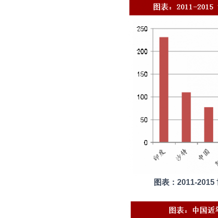
图表：2011-2