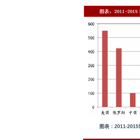
图表：2011-2