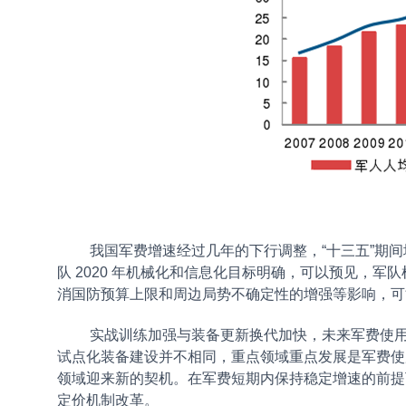
我国军费增速经过几年的下行调整，“十三五”期间增速
队 2020 年机械化和信息化目标明确，可以预见，
消国防预算上限和周边局势不确定性的增强等影响，可
实战训练加强与装备更新换代加快，未来军费使
试点化装备建设并不相同，重点领域重点发展是军费使
领域迎来新的契机。在军费短期内保持稳定增速的前提
定价机制改革。