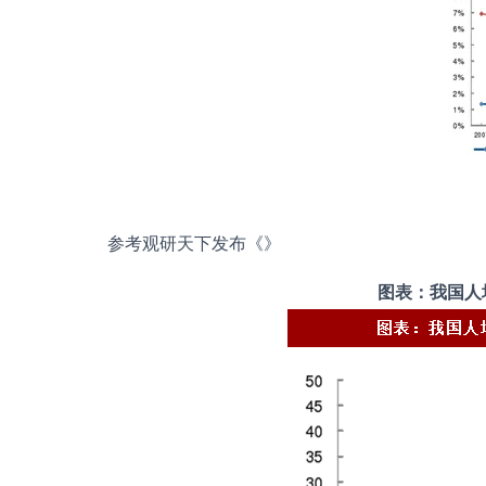
参考观研天下发布《
》
图表：我国人