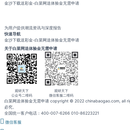
金沙下载送彩金-白菜网送体验金无需申请
为用户提供潮流资讯与深度报告
快速导航
金沙下载送彩金-白菜网送体验金无需申请
关于白菜网送体验金无需申请
观研天下
观研天下
公众号二维码
微信客服二维码
白菜网送体验金无需申请 copyright © 2022 chinabaogao.com
必究。
全国统一客户电话：400-007-6266 010-86223221
微信客服