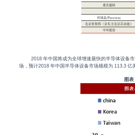
2018 年中国将成为全球增速最快的半导体设备市
场，预计2018 年中国半导体设备市场规模为 113.3 亿
图表