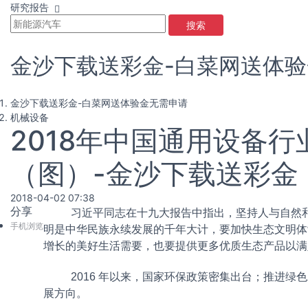
研究报告
搜索
金沙下载送彩金-白菜网送体
金沙下载送彩金-白菜网送体验金无需申请
机械设备
2018年中国通用设备
（图）-金沙下载送彩金
2018-04-02 07:38
分享
习近平同志在十九大报告中指出，坚持人与自然和谐
手机浏览
明是中华民族永续发展的千年大计，要加快生态文明体
增长的美好生活需要，也要提供更多优质生态产品以满
2016 年以来，国家环保政策密集出台；推进绿
展方向。