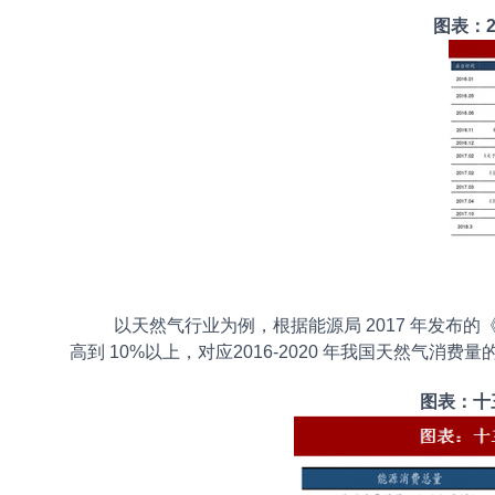
图表：2
以天然气行业为例，根据能源局 2017 年发布的
高到 10%以上，对应2016-2020 年我国天然气消费量的 c
图表：十