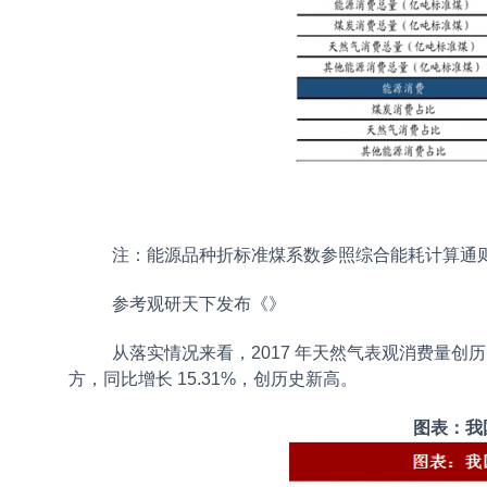
注：能源品种折标准煤系数参照综合能耗计算通则(gbt
参考观研天下发布《
》
从落实情况来看，2017 年天然气表观消费量创历
方，同比增长 15.31%，创历史新高。
图表：我