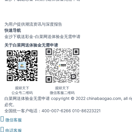
为用户提供潮流资讯与深度报告
快速导航
金沙下载送彩金-白菜网送体验金无需申请
关于白菜网送体验金无需申请
观研天下
观研天下
公众号二维码
微信客服二维码
白菜网送体验金无需申请 copyright © 2022 chinabaogao.com
必究。
全国统一客户电话：400-007-6266 010-86223221
微信客服
电话客服