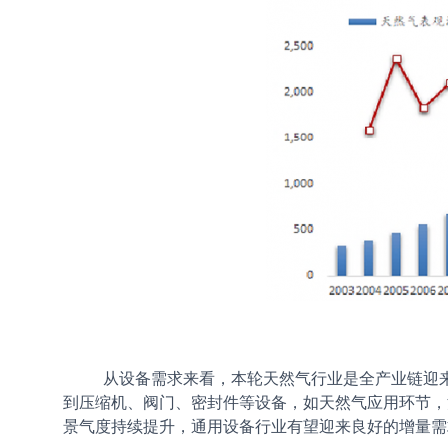
从设备需求来看，本轮天然气行业是全产业链迎
到压缩机、阀门、密封件等设备，如天然气应用环节，
景气度持续提升，通用设备行业有望迎来良好的增量需