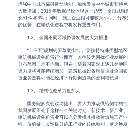
增强中心城市辐射带动功能，加快发展中小城市和特色
大量增加，2015 年数据已经体现这一趋势，全国城镇保
长51% 和6%；同时，施工企业很可能较为小型、分
的优势，在城镇化进程中将发挥重要作用。
1.2、 全国不同区域协调发展的大力推进
“十三五”规划纲要草案指出，“要扶持特殊类型地区
建筑机械设备租赁行业而言，以往较为困扰行业发展的
分布范围非常不均衡。现在，随着国家对上述几类地区
资力度将可能持续增加，建筑机械设备租赁企业全国布
赁业务量将可能在经济下行期创造新的盈利增长点。
1.3、 结构性改革力度加大
国务院多次会议均提出，要大力推动供给侧结构性改
我国发展正处于这样一个关键时期，新技术、新产业、
建筑机械设备租赁业可以充分发挥其推动建筑施工产业
链、价值链，改造提升施工行业的传统动能，使之焕发