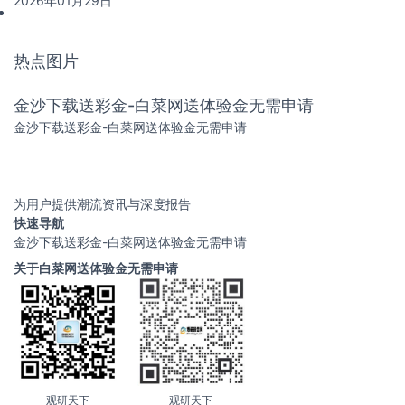
准。
2026年01月29日
热点图片
金沙下载送彩金-白菜网送体验金无需申请
金沙下载送彩金-白菜网送体验金无需申请
为用户提供潮流资讯与深度报告
快速导航
金沙下载送彩金-白菜网送体验金无需申请
关于白菜网送体验金无需申请
观研天下
观研天下