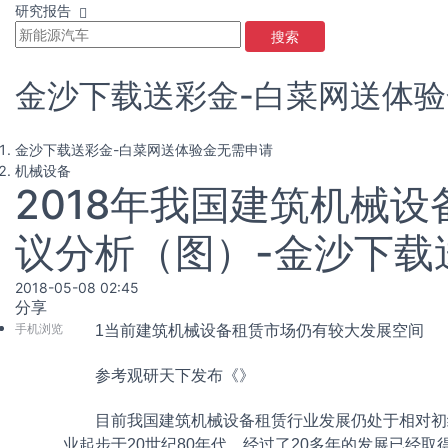
研究报告
搜索
金沙下载送彩金-白菜网送体
金沙下载送彩金-白菜网送体验金无需申请
机械设备
2018年我国建筑机械
议分析（图）-金沙下载
2018-05-08 02:45
分享
手机浏览
1当前建筑机械设备租赁市场仍有较大发展空间
参考观研天下发布《
》
目前我国建筑机械设备租赁行业发展仍处于相对初级
业起步于20世纪80年代，经过了20多年的发展已经