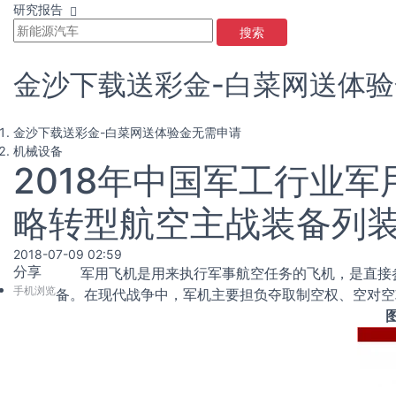
研究报告
搜索
金沙下载送彩金-白菜网送体
金沙下载送彩金-白菜网送体验金无需申请
机械设备
2018年中国军工行业
略转型航空主战装备列装
2018-07-09 02:59
分享
军用飞机是用来执行军事航空任务的飞机，是直接
手机浏览
备。在现代战争中，军机主要担负夺取制空权、空对