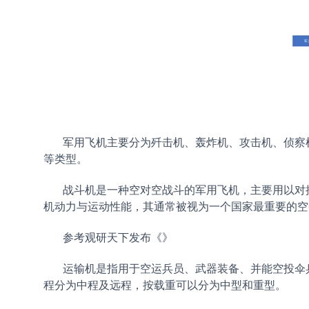
军用飞机主要分为歼击机、轰炸机、攻击机、侦察机
等类型。
战斗机是一种空对空战斗的军用飞机，主要用以对抗
机动力与运动性能，其通常被视为一个国家最重要的
参考观研天下发布《
》
运输机是指用于空运兵员、武器装备、并能空投伞兵
程分为中程及远程，按载重可以分为中型和重型。