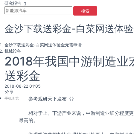
研究报告
搜索
金沙下载送彩金-白菜网送体
金沙下载送彩金-白菜网送体验金无需申请
机械设备
2018年我国中游制造
送彩金
2018-08-22 01:05
分享
手机浏览
参考观研天下发布《
》
相对于上、下游产业来说，中游制造业细分程度更高
最高的。