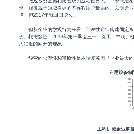
微观投资数据相比宏观的波动性更大。中游制造相对
资，跟微观子领域看到的差异程度是最高的。以制造业
降，但2017年就回归增长。
但从企业的微观行为来看，代表性企业购建固定资产等支
长。根据数据，2018年第一季度三一、徐工、中联、柳工
大幅度的回升的现象。
经营的合理性和谨慎性是本轮复苏周期企业最大的特
专用设备制造
工程机械企业购建固