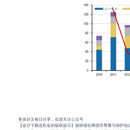
更多好文每日分享，欢迎关注公众号
【金沙下载送彩金的版权提示】观研报告网倡导尊重与保护知