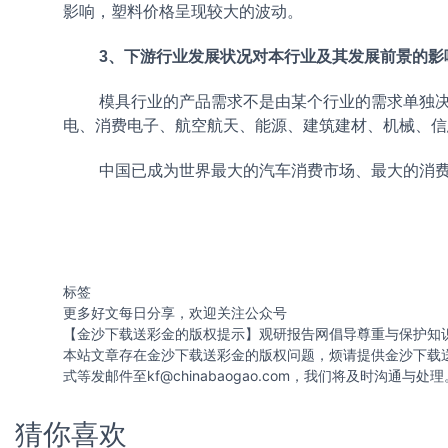
影响，塑料价格呈现较大的波动。
3、下游行业发展状况对本行业及其发展前景的影
模具行业的产品需求不是由某个行业的需求单独
电、消费电子、航空航天、能源、建筑建材、机械、信
中国已成为世界最大的汽车消费市场、最大的消费电
标签
更多好文每日分享，欢迎关注公众号
【金沙下载送彩金的版权提示】观研报告网倡导尊重与保护知
本站文章存在金沙下载送彩金的版权问题，烦请提供金沙下载
式等发邮件至
kf@chinabaogao.com
，我们将及时沟通与处理
猜你喜欢