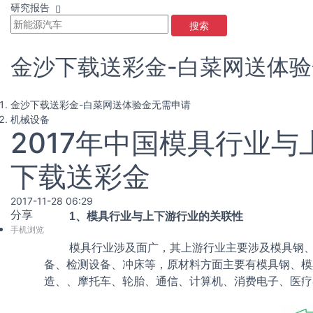
研究报告
搜索
金沙下载送彩金-白菜网送体
金沙下载送彩金-白菜网送体验金无需申请
机械设备
2017年中国模具行业
下载送彩金
2017-11-28 06:29
分享
1、模具行业与上下游行业的关联性
手机浏览
模具行业涉及面广，其上游行业主要涉及模具钢
备、检测设备、冲床等，原材料方面主要有模具钢、模
造、、摩托车、轮胎、通信、计算机、消费电子、医疗