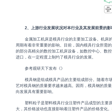
2、上游行业发展状况对本行业及其发展前景的影
金属加工机床是模具行业的主要加工设备。机床
周期有着非常重要的影响。目前，国内模具行业所需的
的部分高精尖的数控加工机床设备，如数控中心、数控
进口，在一定程度上制约了模具行业的发展。
参考观研天下发布《
》
模具钢是组成模具产品的主要组成部分。随着市
艺对模具钢的质量要求越来越高。因而，模具钢的质量
向发展具有重要影响。
塑料粒子是塑料模具行业注塑件产品成型的主要
大，其价格波动也直接影响着注塑件产品的价格变化。