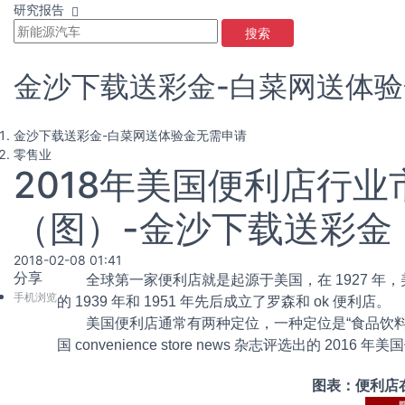
研究报告
搜索
金沙下载送彩金-白菜网送体
金沙下载送彩金-白菜网送体验金无需申请
零售业
2018年美国便利店行
（图）-金沙下载送彩金
2018-02-08 01:41
分享
全球第一家便利店就是起源于美国，在 1927 年
手机浏览
的 1939 年和 1951 年先后成立了罗森和 ok 便利店。
美国便利店通常有两种定位，一种定位是“食品饮
国 convenience store news 杂志评选出的 20
图表：便利店在