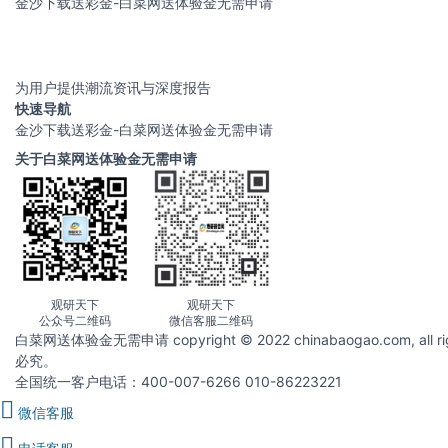
金沙下载送彩金-白菜网送体验金无需申请
为用户提供潮流资讯与深度报告
快速导航
金沙下载送彩金-白菜网送体验金无需申请
关于白菜网送体验金无需申请
观研天下
观研天下
公众号二维码
微信客服二维码
白菜网送体验金无需申请 copyright © 2022 chinabaogao.com
必究。
全国统一客户电话：400-007-6266 010-86223221
微信客服