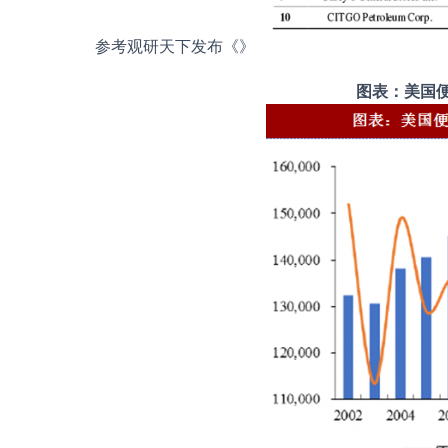
参考观研天下发布《
》
图表：美国便利