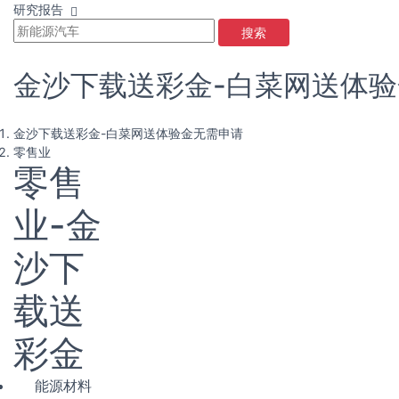
研究报告
搜索
金沙下载送彩金-白菜网送体
金沙下载送彩金-白菜网送体验金无需申请
零售业
零售
业-金
沙下
载送
彩金
能源材料