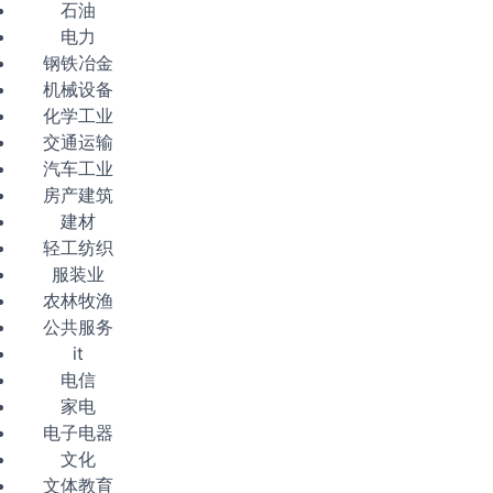
石油
电力
钢铁冶金
机械设备
化学工业
交通运输
汽车工业
房产建筑
建材
轻工纺织
服装业
农林牧渔
公共服务
it
电信
家电
电子电器
文化
文体教育