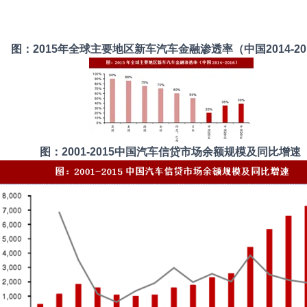
图：2015年全球主要地区新车汽车金融渗透率（中国2014-20
图：2001-2015中国汽车信贷市场余额规模及同比增速