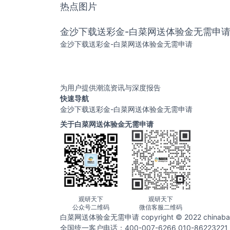
热点图片
金沙下载送彩金-白菜网送体验金无需申
金沙下载送彩金-白菜网送体验金无需申请
为用户提供潮流资讯与深度报告
快速导航
金沙下载送彩金-白菜网送体验金无需申请
关于白菜网送体验金无需申请
观研天下
观研天下
公众号二维码
微信客服二维码
白菜网送体验金无需申请 copyright © 2022 chin
全国统一客户电话：400-007-6266 010-86223221