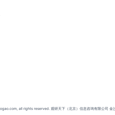
请
abaogao.com, all rights reserved. 观研天下（北京）信息咨询