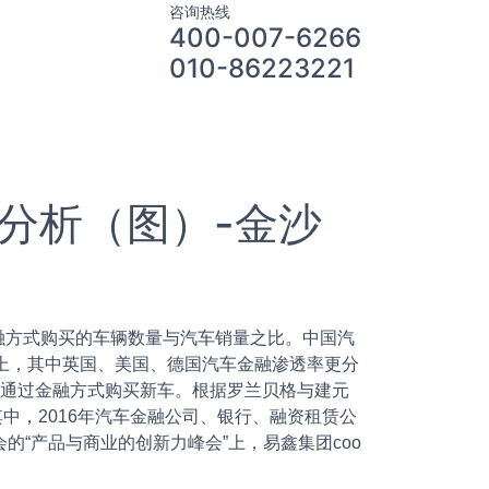
咨询热线
400-007-6266
010-86223221
分析（图）-金沙
方式购买的车辆数量与汽车销量之比。中国汽
以上，其中英国、美国、德国汽车金融渗透率更分
6%的美国消费者通过金融方式购买新车。根据罗兰贝格与建元
%。其中，2016年汽车金融公司、银行、融资租赁公
”大会的“产品与商业的创新力峰会”上，易鑫集团coo