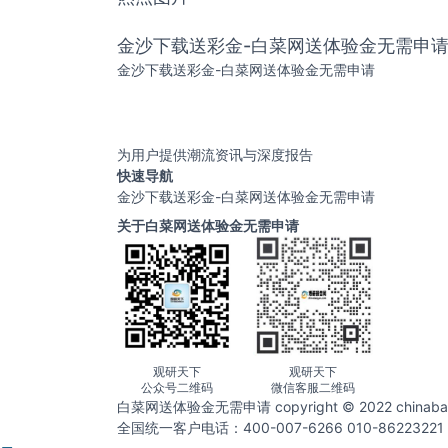
金沙下载送彩金-白菜网送体验金无需申
金沙下载送彩金-白菜网送体验金无需申请
为用户提供潮流资讯与深度报告
快速导航
金沙下载送彩金-白菜网送体验金无需申请
关于白菜网送体验金无需申请
观研天下
观研天下
公众号二维码
微信客服二维码
白菜网送体验金无需申请 copyright © 2022 chin
全国统一客户电话：400-007-6266 010-86223221