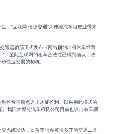
，“互联网 便捷交通”为传统汽车租赁业带来
日，交通运输部正式发布《网络预约出租汽车经营
》”。至此互联网约租车合法性已得到确认，政
一步快速发展的契机。
到盈亏平衡点之上才能盈利。以采用此模式的
亿美元。我国大部分汽车租赁公司目前也以自有车辆
。
交系统发达，日常需求会被很多其他交通工具