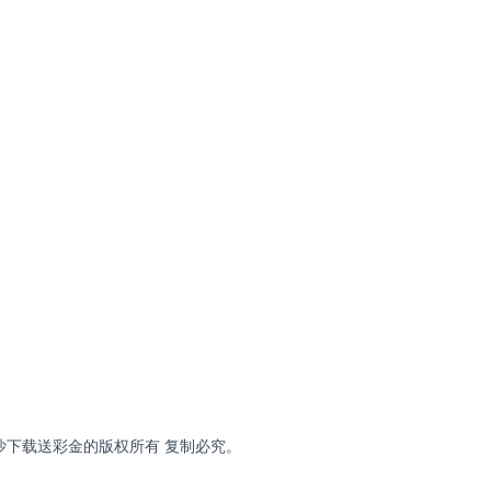
有限公司 金沙下载送彩金的版权所有 复制必究。