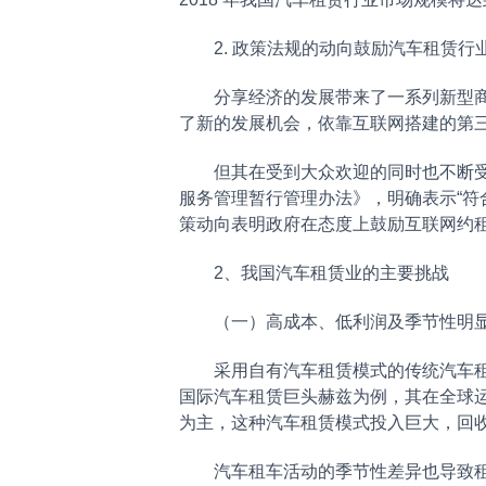
2. 政策法规的动向鼓励汽车租赁行
分享经济的发展带来了一系列新型商业
了新的发展机会，依靠互联网搭建的第
但其在受到大众欢迎的同时也不断受到交
服务管理暂行管理办法》，明确表示“符
策动向表明政府在态度上鼓励互联网约
2、我国汽车租赁业的主要挑战
（一）高成本、低利润及季节性明显
采用自有汽车租赁模式的传统汽车租赁
国际汽车租赁巨头赫兹为例，其在全球运营
为主，这种汽车租赁模式投入巨大，回
汽车租车活动的季节性差异也导致租车