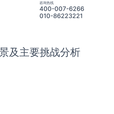
咨询热线
400-007-6266
010-86223221
前景及主要挑战分析