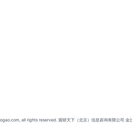
请
abaogao.com, all rights reserved. 观研天下（北京）信息咨询