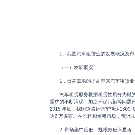
1、我国汽车租赁业的发展概况及市
（一）发展概况
1．日常需求的提高带来汽车租赁业
汽车租赁服务根据租赁性质分为融资租
需求的不断涌现，加之环保污染等问题
2015 年底，我国道路运营车辆达1800
达2 万多家。在长租和短租市场，预计
2. 市场集中度低，规模效应不显著