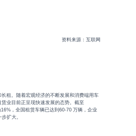
资料来源：互联网
长租。随着宏观经济的不断发展和消费端用车
租赁业目前正呈现快速发展的态势。截至
为16%，全国租赁车辆已达到60-70 万辆，企业
一步扩大。