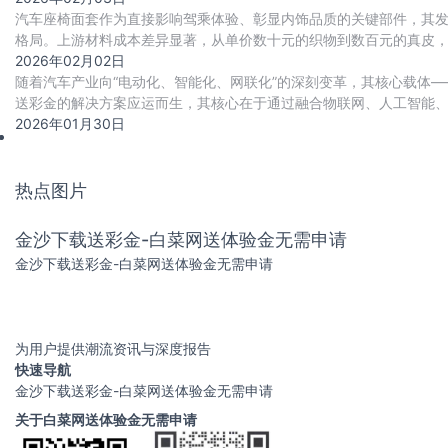
汽车座椅面套作为直接影响驾乘体验、彰显内饰品质的关键部件，其
格局。上游材料成本差异显著，从单价数十元的织物到数百元的真皮
2026年02月02日
随着汽车产业向“电动化、智能化、网联化”的深刻变革，其核心载体
送彩金的解决方案应运而生，其核心在于通过融合物联网、人工智能
支撑产业快速迭代与高质量交付。
2026年01月30日
热点图片
金沙下载送彩金-白菜网送体验金无需申请
金沙下载送彩金-白菜网送体验金无需申请
为用户提供潮流资讯与深度报告
快速导航
金沙下载送彩金-白菜网送体验金无需申请
关于白菜网送体验金无需申请