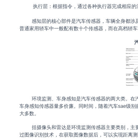
执行层：根据指令，通过各种执行器完成相应的
感知层的核心部件是汽车传感器，车辆全身都涉及。
普通家用轿车中一般配有数十个传感器，而在高档轿车中
环境监测、车身感知是汽车传感器的两大类。在汽车
车身感知传感器量多价廉。同时间，随着汽车sae级
大多数。
括摄像头和雷达是环境监测传感器主要类别，主要用
过图像识别技术，在获取图像数据后，可以实现距离测