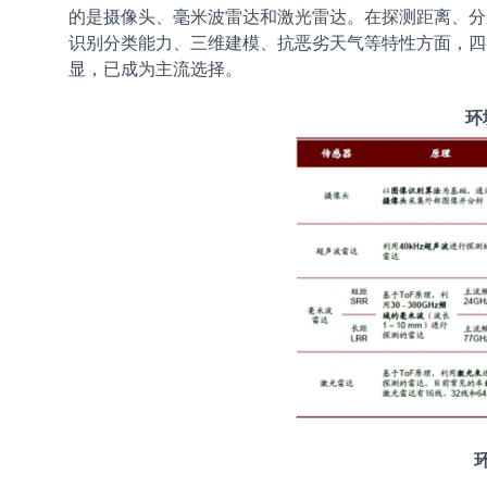
的是摄像头、毫米波雷达和激光雷达。在探测距离、分
识别分类能力、三维建模、抗恶劣天气等特性方面，四
显，已成为主流选择。
环