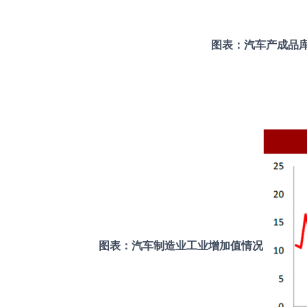
图表：汽车产成品
图表：汽车制造业工业增加值情况