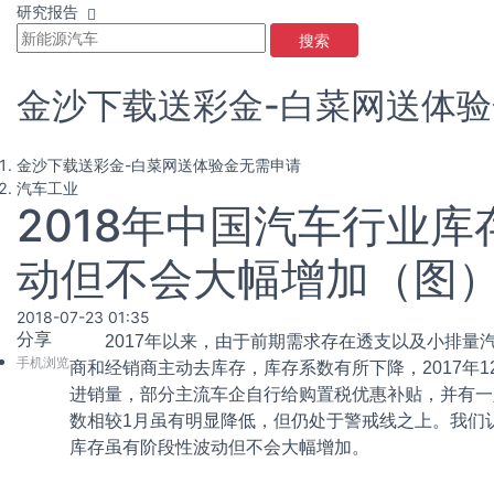
研究报告
搜索
金沙下载送彩金-白菜网送体
金沙下载送彩金-白菜网送体验金无需申请
汽车工业
2018年中国汽车行业
动但不会大幅增加（图）
2018-07-23 01:35
分享
2017年以来，由于前期需求存在透支以及小排量
手机浏览
商和经销商主动去库存，库存系数有所下降，2017年1
进销量，部分主流车企自行给购置税优惠补贴，并有一定
数相较1月虽有明显降低，但仍处于警戒线之上。我们
库存虽有阶段性波动但不会大幅增加。