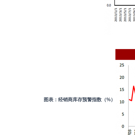
图表：经销商库存预警指数（%）