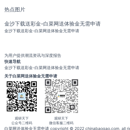
热点图片
金沙下载送彩金-白菜网送体验金无需申请
金沙下载送彩金-白菜网送体验金无需申请
为用户提供潮流资讯与深度报告
快速导航
金沙下载送彩金-白菜网送体验金无需申请
关于白菜网送体验金无需申请
观研天下
观研天下
公众号二维码
微信客服二维码
白菜网送体验金无需申请 copyright © 2022 chinabaogao.com