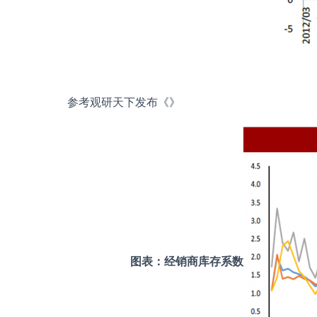
参考观研天下发布《
》
图表：经销商库存系数