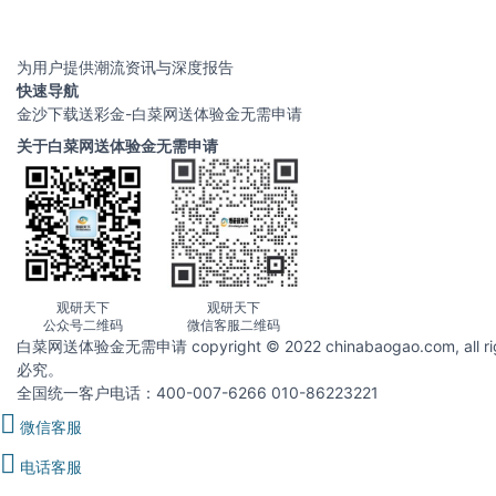
为用户提供潮流资讯与深度报告
快速导航
金沙下载送彩金-白菜网送体验金无需申请
关于白菜网送体验金无需申请
观研天下
观研天下
公众号二维码
微信客服二维码
白菜网送体验金无需申请 copyright © 2022 chinabaogao.com
必究。
全国统一客户电话：400-007-6266 010-86223221
微信客服
电话客服