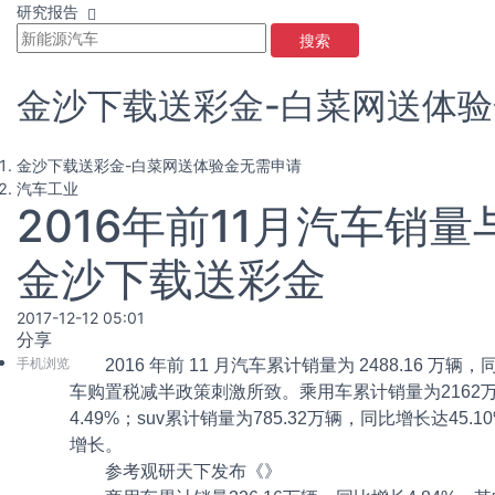
研究报告
搜索
金沙下载送彩金-白菜网送体
金沙下载送彩金-白菜网送体验金无需申请
汽车工业
2016年前11月汽车销
金沙下载送彩金
2017-12-12 05:01
分享
手机浏览
2016 年前 11 月汽车累计销量为 2488.16 万
车购置税减半政策刺激所致。乘用车累计销量为2162万辆
4.49%；suv累计销量为785.32万辆，同比增长达45
增长。
参考观研天下发布《
》