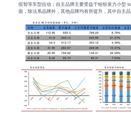
缤智等车型拉动；自主品牌主要受益于纷纷发力小型 s
面，除法系品牌外，其他品牌均有所提升，其中自主品