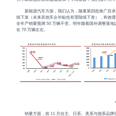
新能源汽车方面，我们认为，随着第四批推广目录发
续下发（未来其他车企补贴也有望陆续下发），有效缓
全年产销量预测 50 万辆不变。明年随着国补调整落
在 70 万辆左右。
销量方面，前 11 月自主、日系、美系与德系品