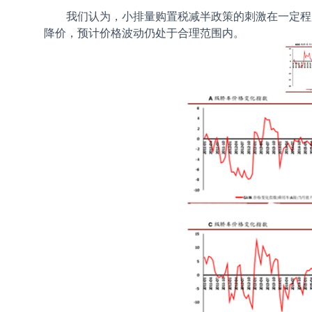
我们认为，小排量购置税减半政策的刺激在一定程
降价，预计价格波动仍处于合理范围内。