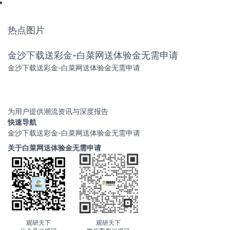
热点图片
金沙下载送彩金-白菜网送体验金无需申请
金沙下载送彩金-白菜网送体验金无需申请
为用户提供潮流资讯与深度报告
快速导航
金沙下载送彩金-白菜网送体验金无需申请
关于白菜网送体验金无需申请
观研天下
观研天下