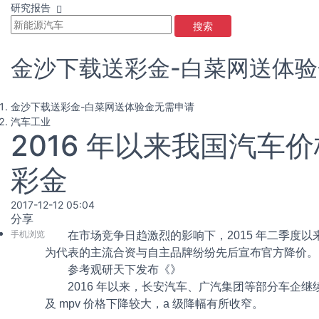
研究报告
搜索
金沙下载送彩金-白菜网送体
金沙下载送彩金-白菜网送体验金无需申请
汽车工业
2016 年以来我国汽车
彩金
2017-12-12 05:04
分享
手机浏览
在市场竞争日趋激烈的影响下，2015 年二季度以
为代表的主流合资与自主品牌纷纷先后宣布官方降价。
参考观研天下发布《
》
2016 年以来，长安汽车、广汽集团等部分车企继
及 mpv 价格下降较大，a 级降幅有所收窄。