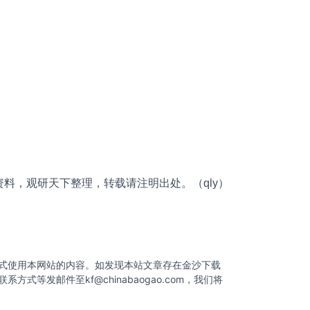
料，观研天下整理，转载请注明出处。（qly）
式使用本网站的内容。如发现本站文章存在金沙下载
联系方式等发邮件至
kf@chinabaogao.com
，我们将