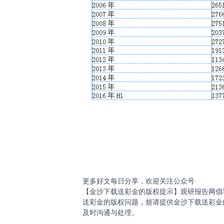
更多好文每日分享，欢迎关注公众号
【金沙下载送彩金的版权提示】观研报告网倡
送彩金的版权问题，烦请提供金沙下载送彩金
及时沟通与处理。