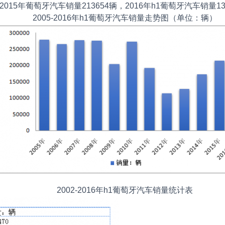
015年葡萄牙汽车销量213654辆，2016年h1葡萄牙汽车销量13
2005-2016年h1葡萄牙汽车销量走势图（单位：辆）
2002-2016年h1葡萄牙汽车销量统计表