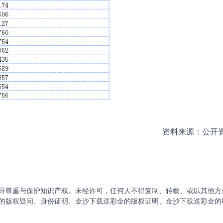
资料来源：公开资
导尊重与保护知识产权。未经许可，任何人不得复制、转载、或以其他方
的版权疑问、身份证明、金沙下载送彩金的版权证明、金沙下载送彩金的