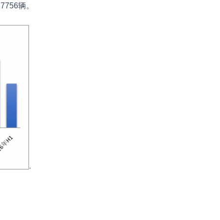
7756辆。