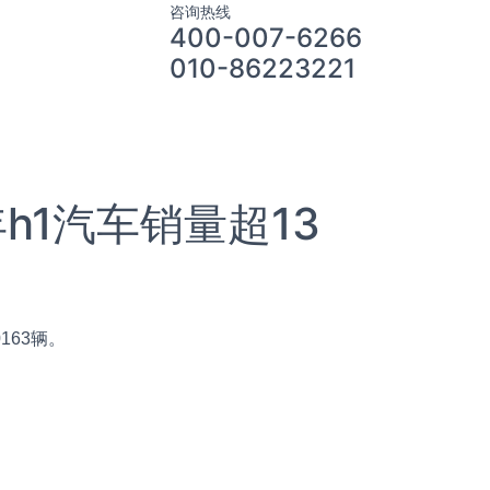
咨询热线
400-007-6266
010-86223221
h1汽车销量超13
163辆。