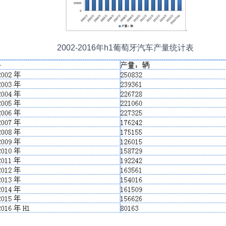
2002-2016年h1葡萄牙汽车产量统计表