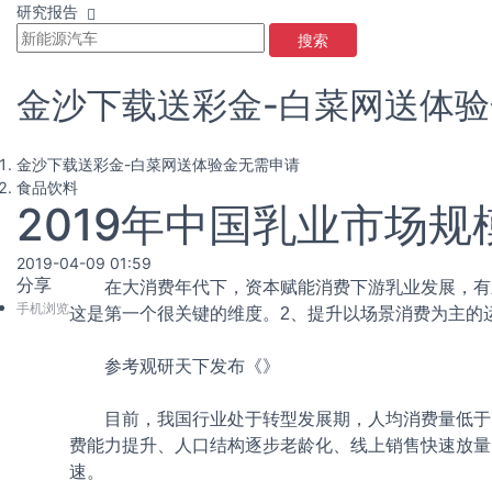
研究报告
搜索
金沙下载送彩金-白菜网送体
金沙下载送彩金-白菜网送体验金无需申请
食品饮料
2019年中国乳业市场
2019-04-09 01:59
分享
在大消费年代下，资本赋能消费下游乳业发展，有三
手机浏览
这是第一个很关键的维度。2、提升以场景消费为主的
参考观研天下发布《
》
目前，我国行业处于转型发展期，人均消费量低于日
费能力提升、人口结构逐步老龄化、线上销售快速放量
速。