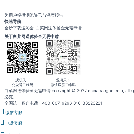
为用户提供潮流资讯与深度报告
快速导航
金沙下载送彩金-白菜网送体验金无需申请
关于白菜网送体验金无需申请
观研天下
观研天下
公众号二维码
微信客服二维码
白菜网送体验金无需申请 copyright © 2022 chinabaogao.com
必究。
全国统一客户电话：400-007-6266 010-86223221
微信客服
电话客服