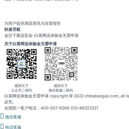
为用户提供潮流资讯与深度报告
快速导航
金沙下载送彩金-白菜网送体验金无需申请
关于白菜网送体验金无需申请
观研天下
观研天下
公众号二维码
微信客服二维码
白菜网送体验金无需申请 copyright © 2022 chinabaogao.com
必究。
全国统一客户电话：400-007-6266 010-86223221
微信客服
电话客服