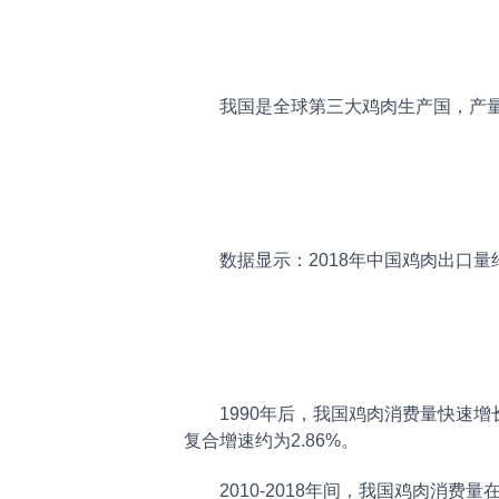
我国是全球第三大鸡肉生产国，产量仅次于
数据显示：2018年中国鸡肉出口量约为
1990年后，我国鸡肉消费量快速增长。1
复合增速约为2.86%。
2010-2018年间，我国鸡肉消费量在1