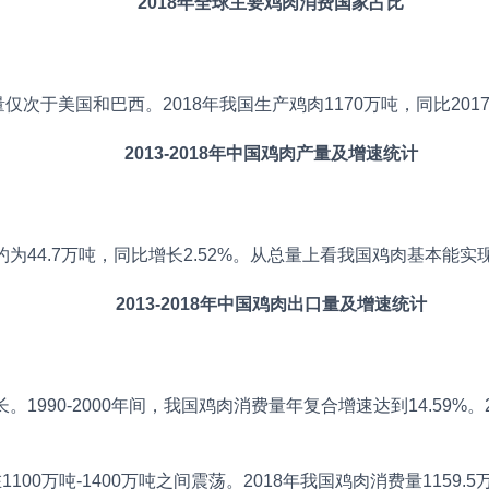
2018年全球主要鸡肉消费国家占比
美国和巴西。2018年我国生产鸡肉1170万吨，同比2017年
2013-2018年中国鸡肉产量及增速统计
44.7万吨，同比增长2.52%。从总量上看我国鸡肉基本能实
2013-2018年中国鸡肉出口量及增速统计
990-2000年间，我国鸡肉消费量年复合增速达到14.59%。2
100万吨-1400万吨之间震荡。2018年我国鸡肉消费量1159.5