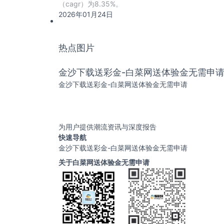
（cagr）为8.35%‌。
2026年01月24日
热点图片
金沙下载送彩金-白菜网送体验金无需申
金沙下载送彩金-白菜网送体验金无需申请
为用户提供潮流资讯与深度报告
快速导航
金沙下载送彩金-白菜网送体验金无需申请
关于白菜网送体验金无需申请