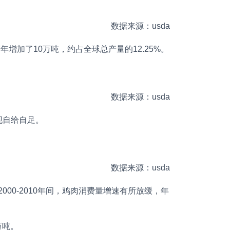
数据来源：usda
增加了10万吨，约占全球总产量的12.25%。
数据来源：usda
现自给自足。
数据来源：usda
000-2010年间，鸡肉消费量增速有所放缓，年
万吨。