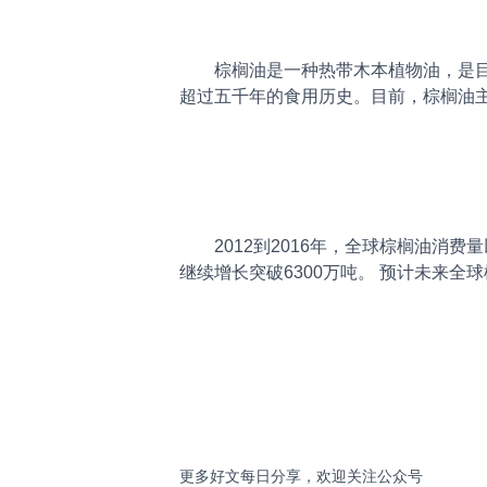
棕榈油是一种热带木本植物油，是目
超过五千年的食用历史。目前，棕榈油
2012到2016年，全球棕榈油消费
继续增长突破6300万吨。 预计未来全
更多好文每日分享，欢迎关注公众号