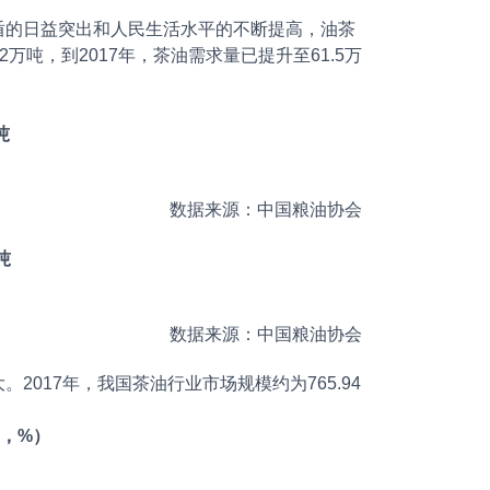
盾的日益突出和人民生活水平的不断提高，油茶
万吨，到2017年，茶油需求量已提升至61.5万
吨
数据来源：中国粮油协会
吨
数据来源：中国粮油协会
017年，我国茶油行业市场规模约为765.94
元，%）