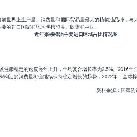
前世界上生产量、消费量和国际贸易量最大的植物油品种，与大
主要的进口国家和地区包括印度、欧盟和中国。
近年来棕榈油主要进口区域占比情况图
量以健康稳定的速度逐年上升，年均复合增长率为2.5%。2016年
球棕榈油的消费量将会继续保持稳定增长的趋势，2022年，全球棕
资料来源：国家统