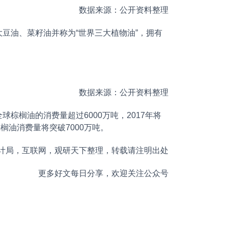
数据来源：公开资料整理
豆油、菜籽油并称为“世界三大植物油”，拥有
数据来源：公开资料整理
全球棕榈油的消费量超过6000万吨，2017年将
榈油消费量将突破7000万吨。
计局，互联网，观研天下整理，转载请注明出处
更多好文每日分享，欢迎关注公众号